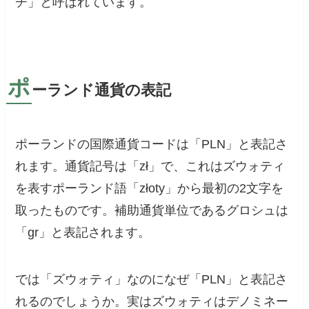
チ」と呼ばれています。
ポ
ーランド通貨の表記
ポーランドの国際通貨コードは「PLN」と表記さ
れます。通貨記号は「zł」で、これはズウォティ
を表すポーランド語「złoty」から最初の2文字を
取ったものです。補助通貨単位であるグロシュは
「gr」と表記されます。
では「ズウォティ」なのになぜ「PLN」と表記さ
れるのでしょうか。実はズウォティはデノミネー