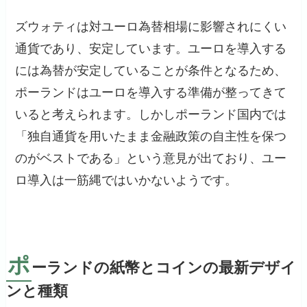
ズウォティは対ユーロ為替相場に影響されにくい
通貨であり、安定しています。ユーロを導入する
には為替が安定していることが条件となるため、
ポーランドはユーロを導入する準備が整ってきて
いると考えられます。しかしポーランド国内では
「独自通貨を用いたまま金融政策の自主性を保つ
のがベストである」という意見が出ており、ユー
ロ導入は一筋縄ではいかないようです。
ポ
ーランドの紙幣とコインの最新デザイ
ンと種類