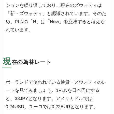
ションを繰り返しており、現在のズウォティは
「新・ズウォティ」と認識されています。そのた
め、PLNの「N」は「New」を意味すると考えら
れています。
現
在の為替レート
ポーランドで使われている通貨・ズウォティのレ
ートを見てみましょう。1PLNを日本円にする
と、38JPYとなります。アメリカドルでは
0.24USD、ユーロでは0.22EURとなります。