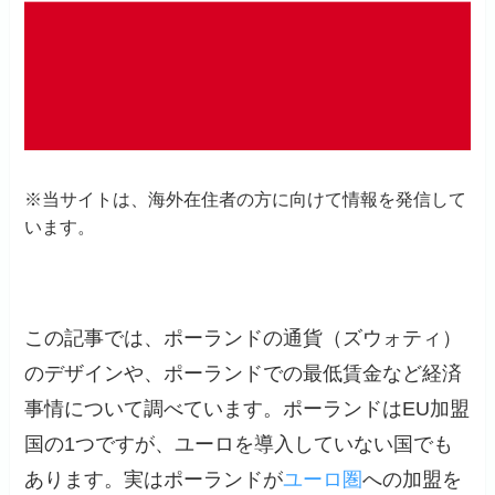
※当サイトは、海外在住者の方に向けて情報を発信して
います。
この記事では、ポーランドの通貨（ズウォティ）
のデザインや、ポーランドでの最低賃金など経済
事情について調べています。ポーランドはEU加盟
国の1つですが、ユーロを導入していない国でも
あります。実はポーランドが
ユーロ圏
への加盟を