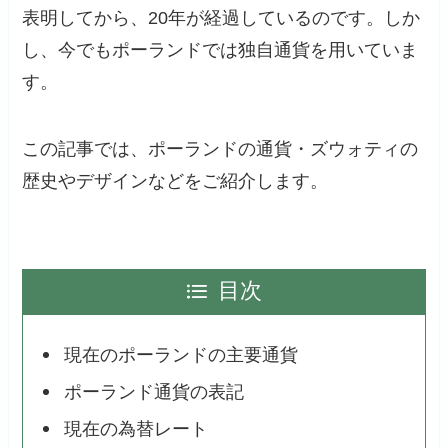
表明してから、20年が経過しているのです。しか
し、今でもポーランドでは独自通貨を用いていま
す。
この記事では、ポーランドの通貨・ズウォティの
歴史やデザインなどをご紹介します。
目次
現在のポーランドの主要通貨
ポーランド通貨の表記
現在の為替レート