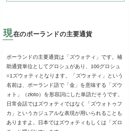
現
在のポーランドの主要通貨
ポーランドの主要通貨は「ズウォティ」です。補
助通貨単位としてグロシュがあり、100グロシュ
=1ズウォティとなります。「ズウォティ」という
名前は、ポーランド語で「金」を意味する「ズウ
ォト」（złoto）を形容詞にした単語だそうです。
日常会話ではズウォティではなく「ズウォトゥフ
カ」というカジュアルな表現が用いられることも
ありますよ。日本ではズウォティもしくは「ズロ