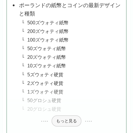
ポーランドの紙幣とコインの最新デザイン
と種類
500ズウォティ紙幣
200ズウォティ紙幣
100ズウォティ紙幣
50ズウォティ紙幣
20ズウォティ紙幣
10ズウォティ紙幣
5ズウォティ硬貨
2ズウォティ硬貨
1ズウォティ硬貨
50グロシュ硬貨
20グロシュ硬貨
もっと見る