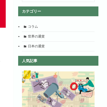
カテゴリー
コラム
世界の通貨
日本の通貨
ま
人気記事