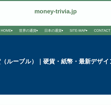
money-trivia.jp
HOME
世界の通貨
日本の通貨
SITE-MAP
CONTACT
貨（ルーブル）｜硬貨・紙幣・最新デザイ