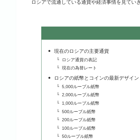
ロシアで流通している通貨や経済事情を見てい
現在のロシアの主要通貨
ロシア通貨の表記
現在の為替レート
ロシアの紙幣とコインの最新デザイン
5,000ルーブル紙幣
2,000ルーブル紙幣
1,000ルーブル紙幣
500ルーブル紙幣
200ルーブル紙幣
100ルーブル紙幣
50ルーブル紙幣