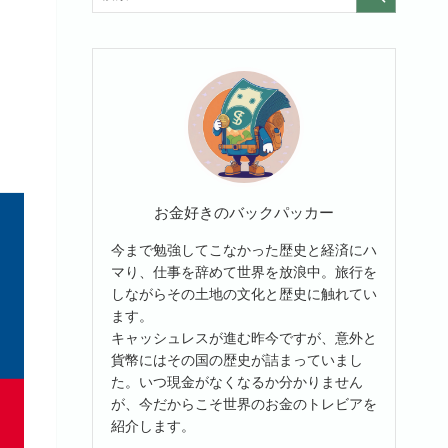
お金好きのバックパッカー
今まで勉強してこなかった歴史と経済にハ
マり、仕事を辞めて世界を放浪中。旅行を
しながらその土地の文化と歴史に触れてい
ます。
キャッシュレスが進む昨今ですが、意外と
貨幣にはその国の歴史が詰まっていまし
た。いつ現金がなくなるか分かりません
が、今だからこそ世界のお金のトレビアを
紹介します。