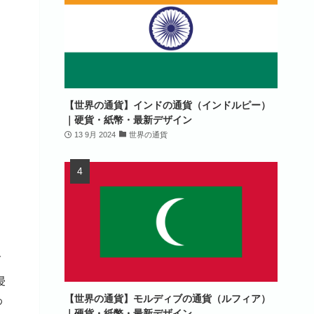
【世界の通貨】インドの通貨（インドルピー）
｜硬貨・紙幣・最新デザイン
13 9月 2024
世界の通貨
ブ
侵
【世界の通貨】モルディブの通貨（ルフィア）
わ
｜硬貨・紙幣・最新デザイン