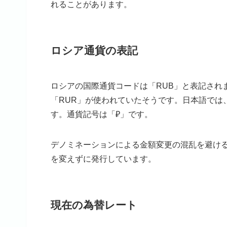
れることがあります。
ロシア通貨の表記
ロシアの国際通貨コードは「RUB」と表記され
「RUR」が使われていたそうです。日本語では
す。通貨記号は「₽」です。
デノミネーションによる金額変更の混乱を避け
を変えずに発行しています。
現在の為替レート