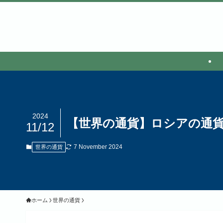
2024
【世界の通貨】ロシアの通
11/12
7 November 2024
世界の通貨
ホーム
世界の通貨