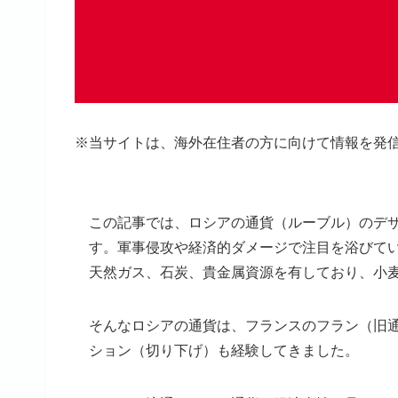
※当サイトは、海外在住者の方に向けて情報を発
この記事では、ロシアの通貨（ルーブル）のデ
す。軍事侵攻や経済的ダメージで注目を浴びてい
天然ガス、石炭、貴金属資源を有しており、小
そんなロシアの通貨は、フランスのフラン（旧
ション（切り下げ）も経験してきました。