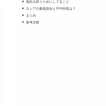
偽札を防ぐためにしてること
ロシアの最低賃金と平均年収は？
まとめ
参考文献