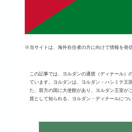
※当サイトは、海外在住者の方に向けて情報を発
この記事では、ヨルダンの通貨（ディナール）
ています。ヨルダンは、ヨルダン・ハシミテ王国
た。双方の国に大使館があり、ヨルダン王室が
貨として知られる、ヨルダン・ディナールにつ