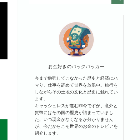
お金好きのバックパッカー
今まで勉強してこなかった歴史と経済にハ
マり、仕事を辞めて世界を放浪中。旅行を
しながらその土地の文化と歴史に触れてい
ます。
キャッシュレスが進む昨今ですが、意外と
貨幣にはその国の歴史が詰まっていまし
た。いつ現金がなくなるか分かりません
が、今だからこそ世界のお金のトレビアを
紹介します。