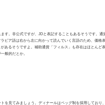
れます。非公式ですが、JDと表記することもあるそうです。通
が一般的だとか。
ートを見てみましょう。ディナールはペッグ制を採用しており