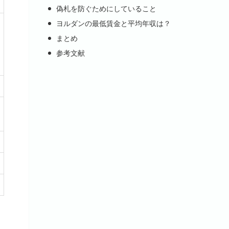
偽札を防ぐためにしていること
ヨルダンの最低賃金と平均年収は？
まとめ
参考文献