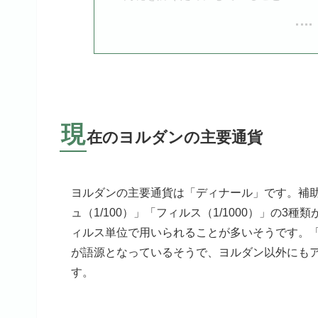
現
在のヨルダンの主要通貨
ヨルダンの主要通貨は「ディナール」です。補助
ュ（1/100）」「フィルス（1/1000）」の
ィルス単位で用いられることが多いそうです。
が語源となっているそうで、ヨルダン以外にも
す。