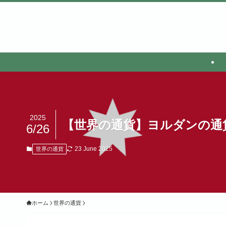
2025
【世界の通貨】ヨルダンの通
6/26
23 June 2025
世界の通貨
ホーム
世界の通貨