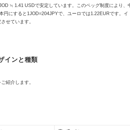
D ≒ 1.41 USDで安定しています。このペッグ制度により、
すると1JOD=204JPYで、ユーロでは1.22EURです。イ
定させています。
ザインと種類
をご紹介します。