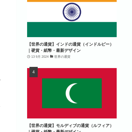
【世界の通貨】インドの通貨（インドルピー）
｜硬貨・紙幣・最新デザイン
13 9月 2024
世界の通貨
シ
フ
」
ま
【世界の通貨】モルディブの通貨（ルフィア）
｜硬貨・紙幣・最新デザイン