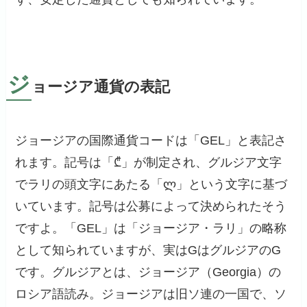
ジ
ョージア通貨の表記
ジョージアの国際通貨コードは「GEL」と表記さ
れます。記号は「₾」が制定され、グルジア文字
でラリの頭文字にあたる「ლ」という文字に基づ
いています。記号は公募によって決められたそう
ですよ。「GEL」は「ジョージア・ラリ」の略称
として知られていますが、実はGはグルジアのG
です。グルジアとは、ジョージア（Georgia）の
ロシア語読み。ジョージアは旧ソ連の一国で、ソ