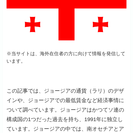
※当サイトは、海外在住者の方に向けて情報を発信して
います。
この記事では、ジョージアの通貨（ラリ）のデザ
インや、ジョージアでの最低賃金など経済事情に
ついて調べています。ジョージアはかつてソ連の
構成国の1つだった過去を持ち、1991年に独立し
ています。ジョージアの中では、南オセチアとア