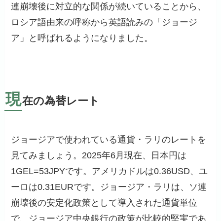
連崩壊後に対立的な関係が続いていることから、
ロシア語由来の呼称から英語読みの「ジョージ
ア」と呼ばれるようになりました。
現
在の為替レート
ジョージアで使われている通貨・ラリのレートを
見てみましょう。2025年6月現在、日本円は
1GEL=53JPYです。アメリカドルは0.36USD、ユ
ーロは0.31EURです。ジョージア・ラリは、ソ連
崩壊後の安定化政策として導入された通貨単位
で、ジョージア中央銀行の政策が比較的堅実であ