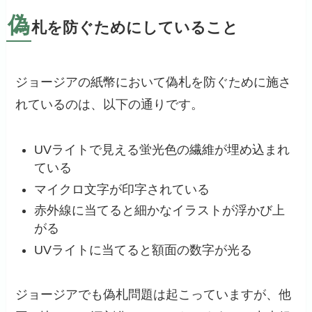
偽
札を防ぐためにしていること
ジョージアの紙幣において偽札を防ぐために施さ
れているのは、以下の通りです。
UVライトで見える蛍光色の繊維が埋め込まれ
ている
マイクロ文字が印字されている
赤外線に当てると細かなイラストが浮かび上
がる
UVライトに当てると額面の数字が光る
ジョージアでも偽札問題は起こっていますが、他