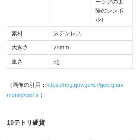
ージアの太
陽のシンボ
ル）
素材
ステンレス
大きさ
25mm
重さ
5g
（画像の引用：
https://nbg.gov.ge/en/georgian-
money/coins
）
10テトリ硬貨