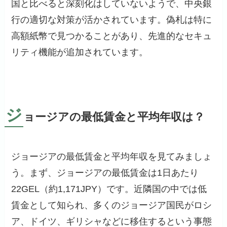
国と比べると深刻化はしていないようで、中央銀
行の適切な対策が活かされています。偽札は特に
高額紙幣で見つかることがあり、先進的なセキュ
リティ機能が追加されています。
ジ
ョージアの最低賃金と平均年収は？
ジョージアの最低賃金と平均年収を見てみましょ
う。まず、ジョージアの最低賃金は1日あたり
22GEL（約1,171JPY）です。近隣国の中では低
賃金として知られ、多くのジョージア国民がロシ
ア、ドイツ、ギリシャなどに移住するという事態