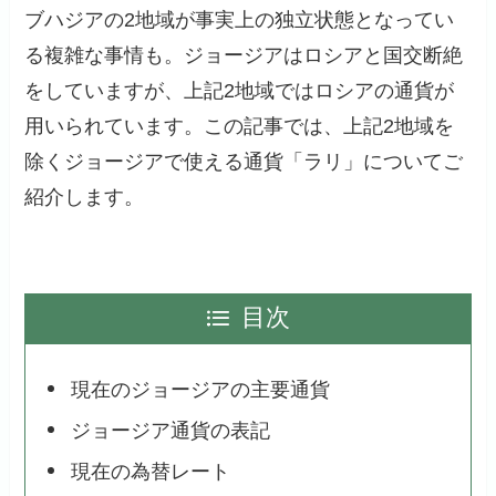
ブハジアの2地域が事実上の独立状態となってい
る複雑な事情も。ジョージアはロシアと国交断絶
をしていますが、上記2地域ではロシアの通貨が
用いられています。この記事では、上記2地域を
除くジョージアで使える通貨「ラリ」についてご
紹介します。
目次
現在のジョージアの主要通貨
ジョージア通貨の表記
現在の為替レート