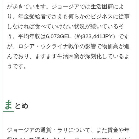
が起きています。ジョージアでは生活困窮によ
り、年金受給者でさえも何らかのビジネスに従事
しなければ食べていけない状況が続いているそ
う。平均年収は6,073GEL（約323,441JPY）です
が、ロシア・ウクライナ戦争の影響で物価高が進
んでおり、ますます生活困窮が深刻化しているよ
うです。
ま
とめ
ジョージアの通貨・ラリについて、また賃金や年