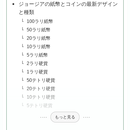
ジョージアの紙幣とコインの最新デザイン
と種類
100ラリ紙幣
50ラリ紙幣
20ラリ紙幣
10ラリ紙幣
5ラリ紙幣
2ラリ硬貨
1ラリ硬貨
50テトリ硬貨
20テトリ硬貨
10テトリ硬貨
5テトリ硬貨
もっと見る