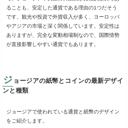
ることも、安定した通貨である理由の1つだそう
です。観光や投資で外貨収入が多く、ヨーロッパ
やアジアの市場と深く関係しています。安定性は
ありますが、完全な変動相場制なので、国際情勢
が直接影響しやすい通貨でもあります。
ジ
ョージアの紙幣とコインの最新デザイ
ンと種類
ジョージアで使われている通貨と紙幣のデザイン
をご紹介します。