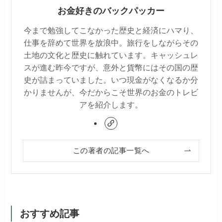
お金好きのバックパッカー
今まで勉強してこなかった歴史と経済にハマり、
仕事を辞めて世界を放浪中。旅行をしながらその
土地の文化と歴史に触れています。キャッシュレ
スが進む昨今ですが、意外と貨幣にはその国の歴
史が詰まっていました。いつ現金がなくなるか分
かりませんが、今だからこそ世界のお金のトレビ
アを紹介します。
この著者の記事一覧へ
おすすめ記事