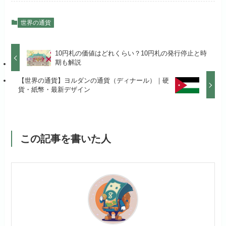
世界の通貨
10円札の価値はどれくらい？10円札の発行停止と時
期も解説
【世界の通貨】ヨルダンの通貨（ディナール）｜硬
貨・紙幣・最新デザイン
この記事を書いた人