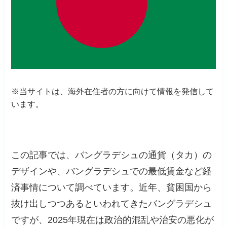
※当サイトは、海外在住者の方に向けて情報を発信して
います。
この記事では、バングラデシュの通貨（タカ）の
デザインや、バングラデシュでの最低賃金など経
済事情について調べています。近年、貧困国から
抜け出しつつあるといわれてきたバングラデシュ
ですが、2025年現在は政治的混乱や治安の悪化が