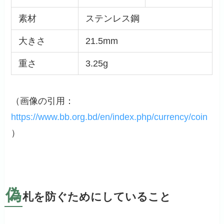
素材
ステンレス鋼
大きさ
21.5mm
重さ
3.25g
（画像の引用：
https://www.bb.org.bd/en/index.php/currency/coin
）
偽
札を防ぐためにしていること