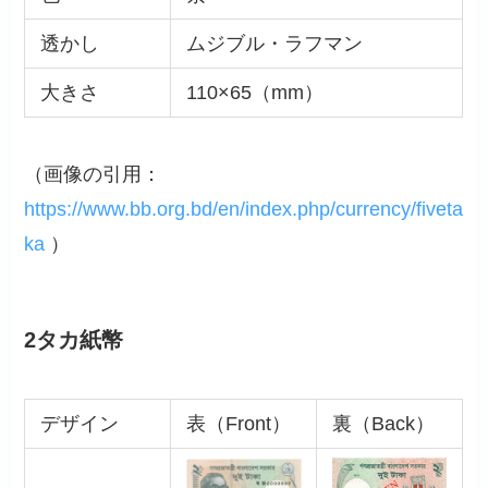
透かし
ムジブル・ラフマン
大きさ
110×65（mm）
（画像の引用：
https://www.bb.org.bd/en/index.php/currency/fiveta
ka
）
2タカ紙幣
デザイン
表（Front）
裏（Back）