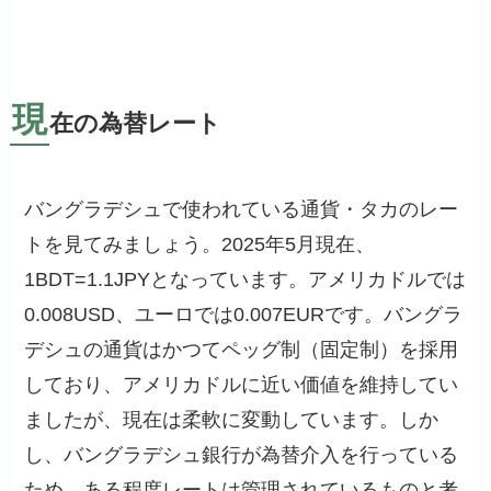
現
在の為替レート
バングラデシュで使われている通貨・タカのレー
トを見てみましょう。2025年5月現在、
1BDT=1.1JPYとなっています。アメリカドルでは
0.008USD、ユーロでは0.007EURです。バングラ
デシュの通貨はかつてペッグ制（固定制）を採用
しており、アメリカドルに近い価値を維持してい
ましたが、現在は柔軟に変動しています。しか
し、バングラデシュ銀行が為替介入を行っている
ため、ある程度レートは管理されているものと考