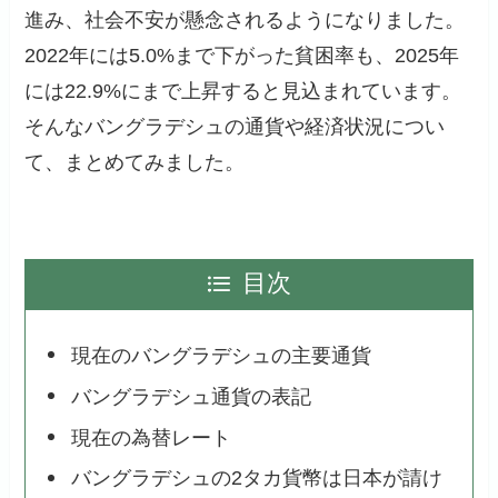
進み、社会不安が懸念されるようになりました。
2022年には5.0%まで下がった貧困率も、2025年
には22.9%にまで上昇すると見込まれています。
そんなバングラデシュの通貨や経済状況につい
て、まとめてみました。
目次
現在のバングラデシュの主要通貨
バングラデシュ通貨の表記
現在の為替レート
バングラデシュの2タカ貨幣は日本が請け