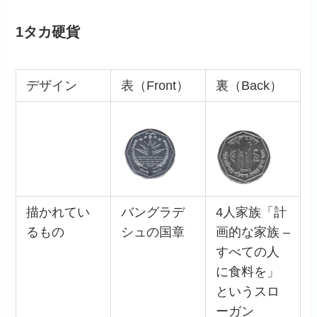
1タカ硬貨
デザイン
表（Front）
裏（Back）
描かれてい
バングラデ
4人家族「計
るもの
シュの国章
画的な家族 –
すべての人
に食料を」
というスロ
ーガン