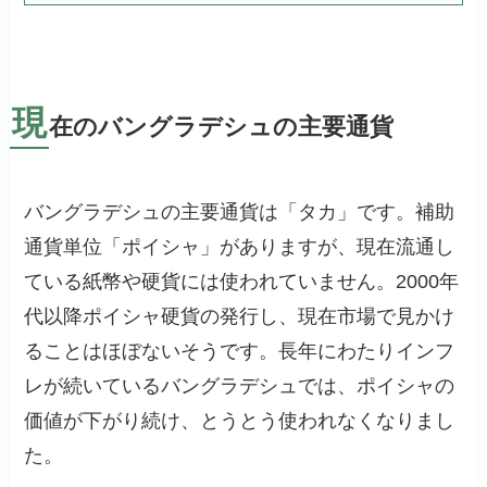
現
在のバングラデシュの主要通貨
バングラデシュの主要通貨は「タカ」です。補助
通貨単位「ポイシャ」がありますが、現在流通し
ている紙幣や硬貨には使われていません。2000年
代以降ポイシャ硬貨の発行し、現在市場で見かけ
ることはほぼないそうです。長年にわたりインフ
レが続いているバングラデシュでは、ポイシャの
価値が下がり続け、とうとう使われなくなりまし
た。