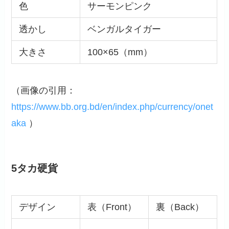
色
サーモンピンク
透かし
ベンガルタイガー
大きさ
100×65（mm）
（画像の引用：
https://www.bb.org.bd/en/index.php/currency/onet
aka
）
5タカ硬貨
デザイン
表（Front）
裏（Back）