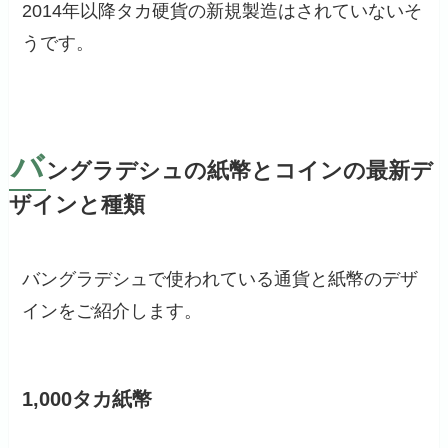
2014年以降タカ硬貨の新規製造はされていないそ
うです。
バ
ングラデシュの紙幣とコインの最新デ
ザインと種類
バングラデシュで使われている通貨と紙幣のデザ
インをご紹介します。
1,000タカ紙幣