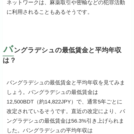
ネットワークは、麻薬取引や密輸などの犯罪活動
に利用されることもあるそうです。
バ
ングラデシュの最低賃金と平均年収
は？
バングラデシュの最低賃金と平均年収を見てみま
しょう。バングラデシュの最低賃金は
12,500BDT（約14,822JPY）で、通常5年ごとに
改定されているそうです。直近の改定により、バ
ングラデシュの最低賃金は56.3%引き上げられま
した。バングラデシュの平均年収は