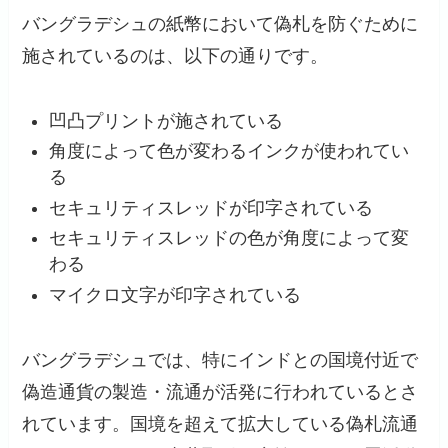
バングラデシュの紙幣において偽札を防ぐために
施されているのは、以下の通りです。
凹凸プリントが施されている
角度によって色が変わるインクが使われてい
る
セキュリティスレッドが印字されている
セキュリティスレッドの色が角度によって変
わる
マイクロ文字が印字されている
バングラデシュでは、特にインドとの国境付近で
偽造通貨の製造・流通が活発に行われているとさ
れています。国境を超えて拡大している偽札流通