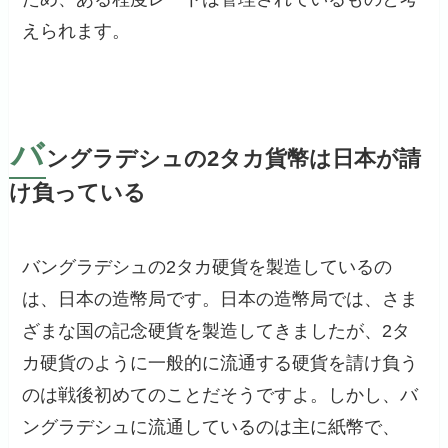
えられます。
バ
ングラデシュの2タカ貨幣は日本が請
け負っている
バングラデシュの2タカ硬貨を製造しているの
は、日本の造幣局です。日本の造幣局では、さま
ざまな国の記念硬貨を製造してきましたが、2タ
カ硬貨のように一般的に流通する硬貨を請け負う
のは戦後初めてのことだそうですよ。しかし、バ
ングラデシュに流通しているのは主に紙幣で、