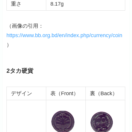
重さ
8.17g
（画像の引用：
https://www.bb.org.bd/en/index.php/currency/coin
）
2タカ硬貨
デザイン
表（Front）
裏（Back）