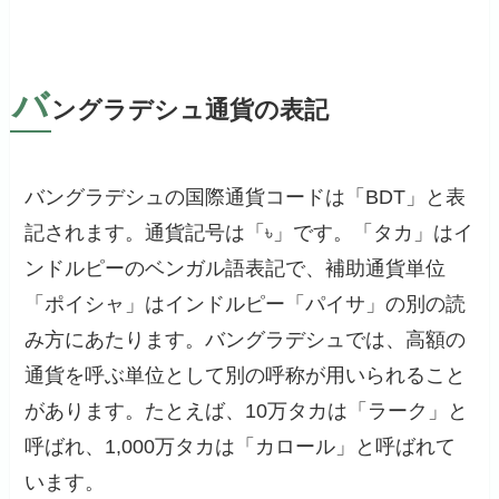
バ
ングラデシュ通貨の表記
バングラデシュの国際通貨コードは「BDT」と表
記されます。通貨記号は「৳」です。「タカ」はイ
ンドルピーのベンガル語表記で、補助通貨単位
「ポイシャ」はインドルピー「パイサ」の別の読
み方にあたります。バングラデシュでは、高額の
通貨を呼ぶ単位として別の呼称が用いられること
があります。たとえば、10万タカは「ラーク」と
呼ばれ、1,000万タカは「カロール」と呼ばれて
います。