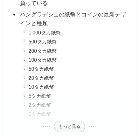
負っている
バングラデシュの紙幣とコインの最新デザ
インと種類
1,000タカ紙幣
500タカ紙幣
200タカ紙幣
100タカ紙幣
50タカ紙幣
20タカ紙幣
10タカ紙幣
5タカ紙幣
2タカ紙幣
1タカ紙幣
もっと見る