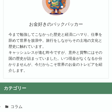
お金好きのバックパッカー
今まで勉強してこなかった歴史と経済にハマり、仕事を
辞めて世界を放浪中。旅行をしながらその土地の文化と
歴史に触れています。
キャッシュレスが進む昨今ですが、意外と貨幣にはその
国の歴史が詰まっていました。いつ現金がなくなるか分
かりませんが、今だからこそ世界のお金のトレビアを紹
介します。
カテゴリー
コラム