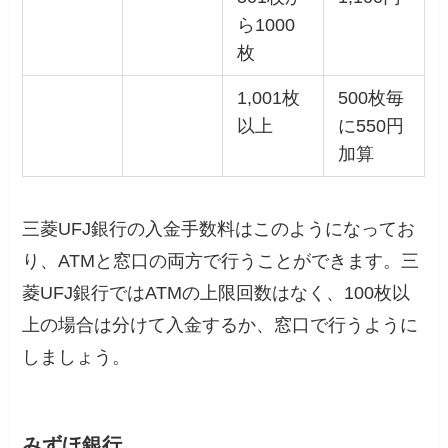
ら1000
枚
1,001枚
500枚毎
以上
に550円
加算
三菱UFJ銀行の入金手数料はこのようになってお
り、ATMと窓口の両方で行うことができます。三
菱UFJ銀行ではATMの上限回数はなく、100枚以
上の場合は分けて入金するか、窓口で行うように
しましょう。
みずほ銀行