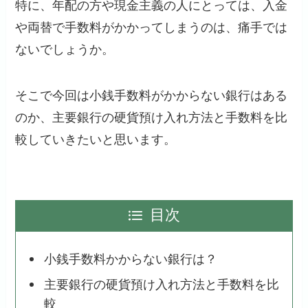
特に、年配の方や現金主義の人にとっては、入金
や両替で手数料がかかってしまうのは、痛手では
ないでしょうか。
そこで今回は小銭手数料がかからない銀行はある
のか、主要銀行の硬貨預け入れ方法と手数料を比
較していきたいと思います。
目次
小銭手数料かからない銀行は？
主要銀行の硬貨預け入れ方法と手数料を比
較