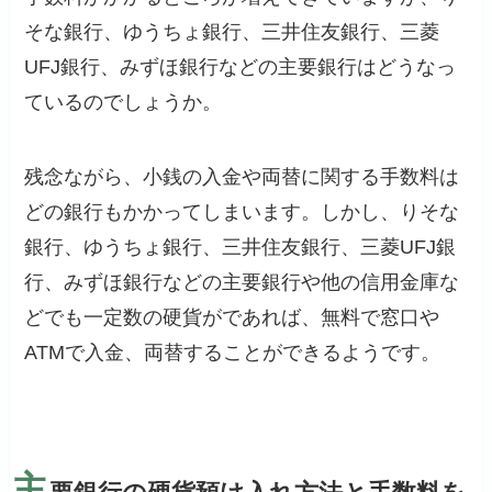
そな銀行、ゆうちょ銀行、三井住友銀行、三菱
UFJ銀行、みずほ銀行などの主要銀行はどうなっ
ているのでしょうか。
残念ながら、小銭の入金や両替に関する手数料は
どの銀行もかかってしまいます。しかし、りそな
銀行、ゆうちょ銀行、三井住友銀行、三菱UFJ銀
行、みずほ銀行などの主要銀行や他の信用金庫な
どでも一定数の硬貨がであれば、無料で窓口や
ATMで入金、両替することができるようです。
主