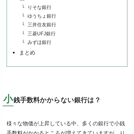
りそな銀行
ゆうちょ銀行
三井住友銀行
三菱UFJ銀行
みずほ銀行
まとめ
小
銭手数料かからない銀行は？
様々な物価が上昇している中、多くの銀行で小銭
手数料がかかるところが増えてきていますが、り