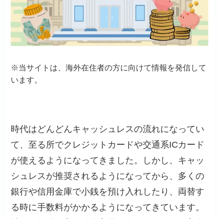
※当サイトは、海外在住者の方に向けて情報を発信して
います。
時代はどんどんキャッシュレスの流れになってい
て、至る所でクレジットカードや交通系ICカード
が使えるようになってきました。しかし、キャッ
シュレスが推奨されるようになってから、多くの
銀行や信用金庫で小銭を預け入れしたり、両替す
る時に手数料がかかるようになってきています。