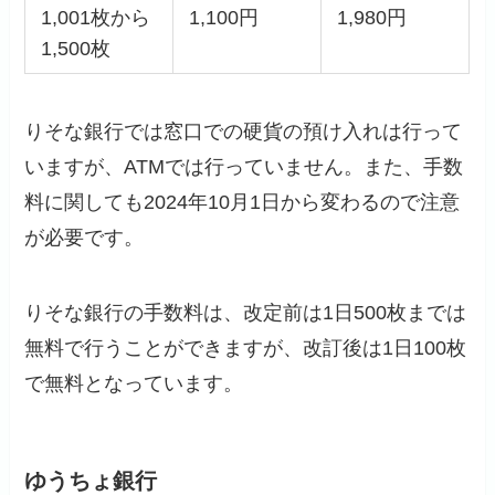
1,001枚から
1,100円
1,980円
1,500枚
りそな銀行では窓口での硬貨の預け入れは行って
いますが、ATMでは行っていません。また、手数
料に関しても2024年10月1日から変わるので注意
が必要です。
りそな銀行の手数料は、改定前は1日500枚までは
無料で行うことができますが、改訂後は1日100枚
で無料となっています。
ゆうちょ銀行