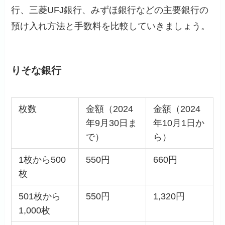
行、三菱UFJ銀行、みずほ銀行などの主要銀行の
預け入れ方法と手数料を比較していきましょう。
りそな銀行
枚数
金額（2024
金額（2024
年9月30日ま
年10月1日か
で）
ら）
1枚から500
550円
660円
枚
501枚から
550円
1,320円
1,000枚