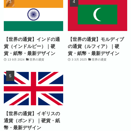
【世界の通貨】インドの通
【世界の通貨】モルディブ
貨（インドルピー）｜硬
の通貨（ルフィア）｜硬
貨・紙幣・最新デザイン
貨・紙幣・最新デザイン
13 9月 2024
世界の通貨
3 3月 2025
世界の通貨
【世界の通貨】イギリスの
通貨（ポンド）｜硬貨・紙
幣・最新デザイン