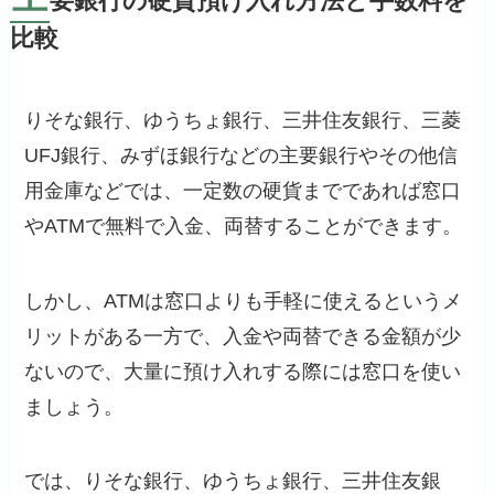
要銀行の硬貨預け入れ方法と手数料を
比較
りそな銀行、ゆうちょ銀行、三井住友銀行、三菱
UFJ銀行、みずほ銀行などの主要銀行やその他信
用金庫などでは、一定数の硬貨までであれば窓口
やATMで無料で入金、両替することができます。
しかし、ATMは窓口よりも手軽に使えるというメ
リットがある一方で、入金や両替できる金額が少
ないので、大量に預け入れする際には窓口を使い
ましょう。
では、りそな銀行、ゆうちょ銀行、三井住友銀