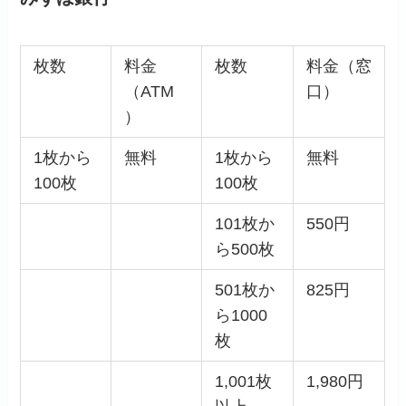
枚数
料金
枚数
料金（窓
（ATM
口）
）
1枚から
無料
1枚から
無料
100枚
100枚
101枚か
550円
ら500枚
501枚か
825円
ら1000
枚
1,001枚
1,980円