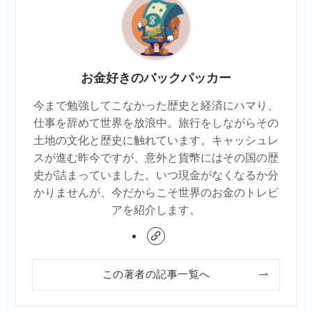
お金好きのバックパッカー
今まで勉強してこなかった歴史と経済にハマり、
仕事を辞めて世界を放浪中。旅行をしながらその
土地の文化と歴史に触れています。キャッシュレ
スが進む昨今ですが、意外と貨幣にはその国の歴
史が詰まっていました。いつ現金がなくなるか分
かりませんが、今だからこそ世界のお金のトレビ
アを紹介します。
この著者の記事一覧へ