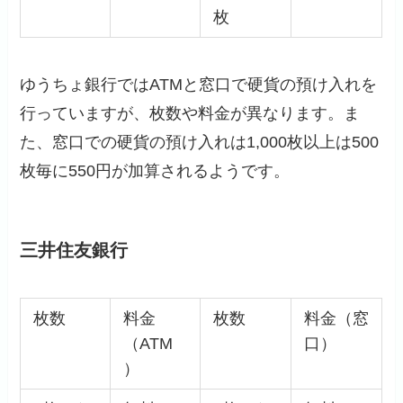
枚
ゆうちょ銀行ではATMと窓口で硬貨の預け入れを
行っていますが、枚数や料金が異なります。ま
た、窓口での硬貨の預け入れは1,000枚以上は500
枚毎に550円が加算されるようです。
三井住友銀行
枚数
料金
枚数
料金（窓
（ATM
口）
）