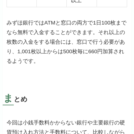
以上
みずほ銀行ではATMと窓口の両方で1日100枚まで
なら無料で入金することができます。それ以上の
枚数の入金をする場合には、窓口で行う必要があ
り、1,001枚以上からは500枚毎に660円加算され
るようです。
ま
とめ
今回は小銭手数料かからない銀行や主要銀行の硬
貨預け入れ方法と手数料について、比較しながら