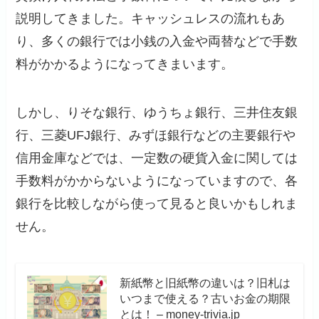
説明してきました。キャッシュレスの流れもあ
り、多くの銀行では小銭の入金や両替などで手数
料がかかるようになってきまいます。
しかし、りそな銀行、ゆうちょ銀行、三井住友銀
行、三菱UFJ銀行、みずほ銀行などの主要銀行や
信用金庫などでは、一定数の硬貨入金に関しては
手数料がかからないようになっていますので、各
銀行を比較しながら使って見ると良いかもしれま
せん。
新紙幣と旧紙幣の違いは？旧札は
いつまで使える？古いお金の期限
とは！ – money-trivia.jp