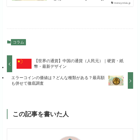
money-trivia.jp
コラム
【世界の通貨】中国の通貨（人民元）｜硬貨・紙
幣・最新デザイン
エラーコインの価値は？どんな種類がある？最高額
も併せて徹底調査
この記事を書いた人