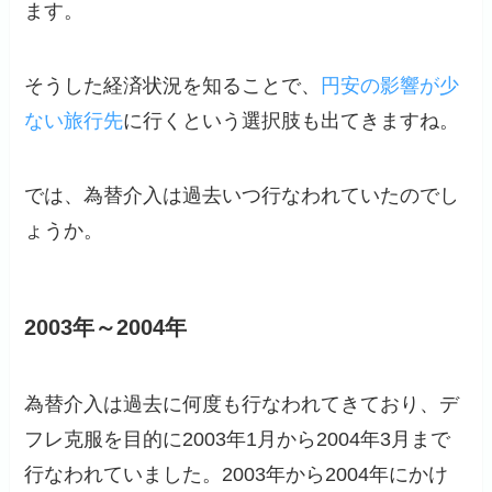
ます。
そうした経済状況を知ることで、
円安の影響が少
ない旅行先
に行くという選択肢も出てきますね。
では、為替介入は過去いつ行なわれていたのでし
ょうか。
2003年～2004年
為替介入は過去に何度も行なわれてきており、デ
フレ克服を目的に2003年1月から2004年3月まで
行なわれていました。2003年から2004年にかけ