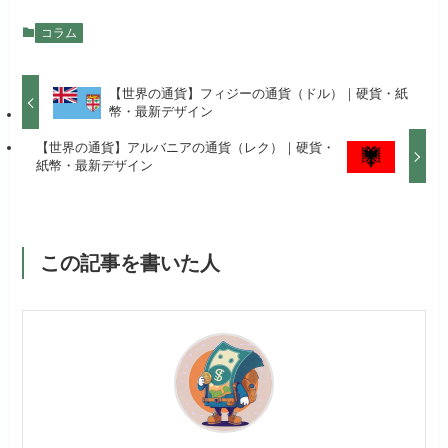
コラム
【世界の通貨】フィジーの通貨（ドル）｜硬貨・紙
幣・最新デザイン
【世界の通貨】アルバニアの通貨（レク）｜硬貨・
紙幣・最新デザイン
この記事を書いた人