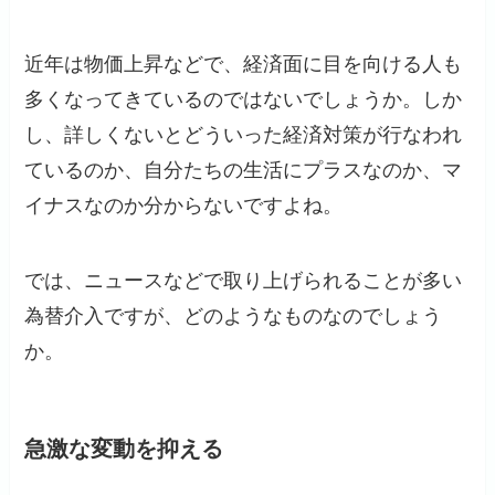
近年は物価上昇などで、経済面に目を向ける人も
多くなってきているのではないでしょうか。しか
し、詳しくないとどういった経済対策が行なわれ
ているのか、自分たちの生活にプラスなのか、マ
イナスなのか分からないですよね。
では、ニュースなどで取り上げられることが多い
為替介入ですが、どのようなものなのでしょう
か。
急激な変動を抑える