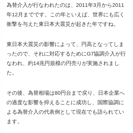
為替介入が行なわれたのは、2011年3月から2011
年12月までです。この年といえば、世界にも広く
衝撃を与えた東日本大震災が起きた年ですね。
東日本大震災の影響によって、円高となってしま
ったので、それに対応するためにG7協調介入が行
なわれ、約14兆円規模の円売りが実施されまし
た。
その後、為替相場は80円台まで戻り、日本企業へ
の過度な影響を抑えることに成功し、国際協調に
よる為替介入の代表例として現在でも語られてい
ます。