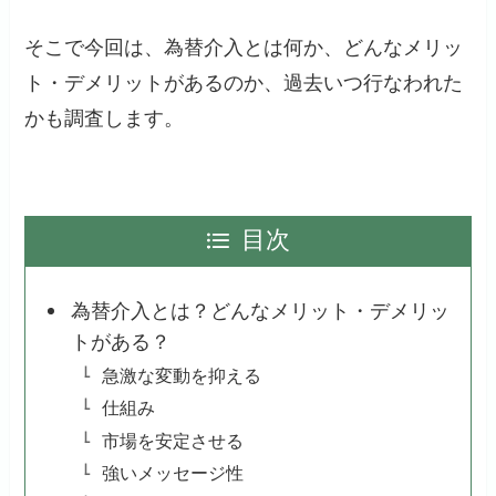
そこで今回は、為替介入とは何か、どんなメリッ
ト・デメリットがあるのか、過去いつ行なわれた
かも調査します。
目次
為替介入とは？どんなメリット・デメリッ
トがある？
急激な変動を抑える
仕組み
市場を安定させる
強いメッセージ性