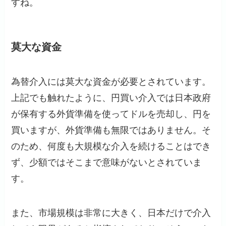
すね。
莫大な資金
為替介入には莫大な資金が必要とされています。
上記でも触れたように、円買い介入では日本政府
が保有する外貨準備を使ってドルを売却し、円を
買いますが、外貨準備も無限ではありません。そ
のため、何度も大規模な介入を続けることはでき
ず、少額ではそこまで意味がないとされていま
す。
また、市場規模は非常に大きく、日本だけで介入