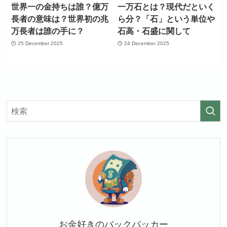
世界一の金持ちは誰？億万
一万石とは？現代だといく
長者の意味は？世界初の兆
ら分？「石」という単位や
万長者は誰の手に？
石高・石盛に関して
25 December 2025
24 December 2025
お金好きのバックパッカー