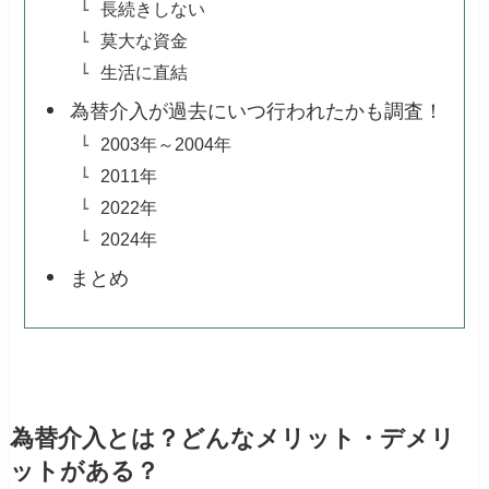
長続きしない
莫大な資金
生活に直結
為替介入が過去にいつ行われたかも調査！
2003年～2004年
2011年
2022年
2024年
まとめ
為替介入とは？どんなメリット・デメリ
ットがある？