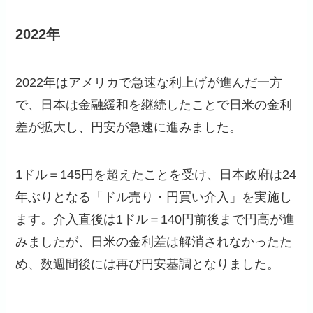
2022年
2022年はアメリカで急速な利上げが進んだ一方
で、日本は金融緩和を継続したことで日米の金利
差が拡大し、円安が急速に進みました。
1ドル＝145円を超えたことを受け、日本政府は24
年ぶりとなる「ドル売り・円買い介入」を実施し
ます。介入直後は1ドル＝140円前後まで円高が進
みましたが、日米の金利差は解消されなかったた
め、数週間後には再び円安基調となりました。