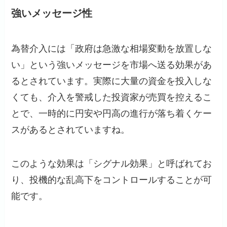
強いメッセージ性
為替介入には「政府は急激な相場変動を放置しな
い」という強いメッセージを市場へ送る効果があ
るとされています。実際に大量の資金を投入しな
くても、介入を警戒した投資家が売買を控えるこ
とで、一時的に円安や円高の進行が落ち着くケー
スがあるとされていますね。
このような効果は「シグナル効果」と呼ばれてお
り、投機的な乱高下をコントロールすることが可
能です。