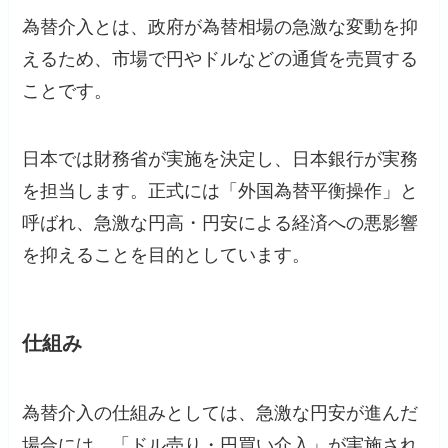
為替介入とは、政府が為替相場の急激な変動を抑
えるため、市場で円やドルなどの通貨を売買する
ことです。
日本では財務省が実施を決定し、日本銀行が実務
を担当します。正式には「外国為替平衡操作」と
呼ばれ、急激な円高・円安による経済への悪影響
を抑えることを目的としています。
仕組み
為替介入の仕組みとしては、急激な円安が進んだ
場合には、「ドル売り・円買い介入」が実施され