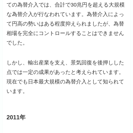
ての為替介入では、合計で30兆円を超える大規模
な為替介入が行なわれています。為替介入によっ
て円高の勢いはある程度抑えられましたが、為替
相場を完全にコントロールすることはできません
でした。
しかし、輸出産業を支え、景気回復を後押しした
点では一定の成果があったと考えられています。
現在でも日本最大規模の為替介入として知られて
います。
2011年