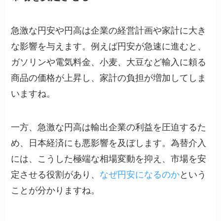
急激な円安や円高は企業の経営計画や家計に大き
な影響を与えます。例えば円安が急速に進むと、
ガソリンや電気料金、小麦、大豆など輸入に頼る
商品の価格が上昇し、家計の負担が増加してしま
いますね。
一方、急激な円高は輸出企業の利益を圧迫するた
め、日本経済にも悪影響を及ぼします。為替介入
には、こうした極端な相場変動を抑え、市場を安
定させる役割があり、
なぜ円安になるのか
という
ことが分かりますね。