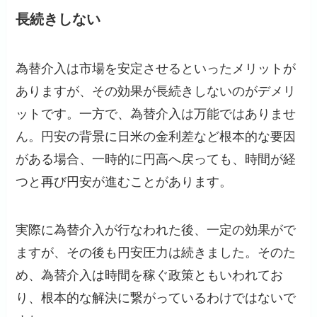
長続きしない
為替介入は市場を安定させるといったメリットが
ありますが、その効果が長続きしないのがデメリ
ットです。一方で、為替介入は万能ではありませ
ん。円安の背景に日米の金利差など根本的な要因
がある場合、一時的に円高へ戻っても、時間が経
つと再び円安が進むことがあります。
実際に為替介入が行なわれた後、一定の効果がで
ますが、その後も円安圧力は続きました。そのた
め、為替介入は時間を稼ぐ政策ともいわれてお
り、根本的な解決に繋がっているわけではないで