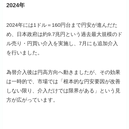
2024年
2024年には1ドル＝160円台まで円安が進んだた
め、日本政府は約9.7兆円という過去最大規模のド
ル売り・円買い介入を実施し、7月にも追加介入
を行いました。
為替介入後は円高方向へ動きましたが、その効果
は一時的で、市場では「根本的な円安要因が改善
しない限り、介入だけでは限界がある」という見
方が広がっています。