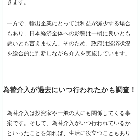
きます。
一方で、輸出企業にとっては利益が減少する場合
もあり、日本経済全体への影響は一概に良いとも
悪いとも言えません。そのため、政府は経済状況
を総合的に判断しながら介入を実施しています。
為替介入が過去にいつ行われたかも調査！
為替介入は投資家や一般の人にも関係してくる事
案です。そして、為替介入がいつ行われているか
といったことを知れば、生活に役立つこともあり