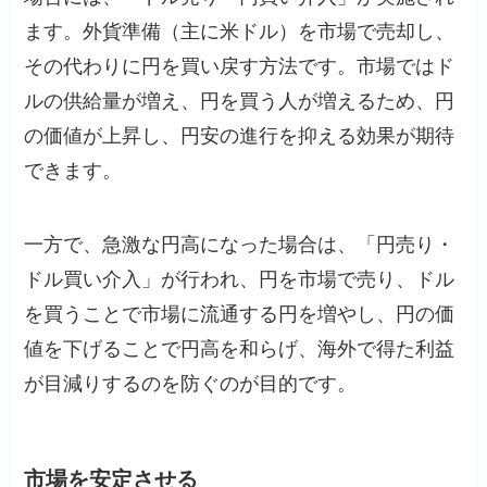
ます。外貨準備（主に米ドル）を市場で売却し、
その代わりに円を買い戻す方法です。市場ではド
ルの供給量が増え、円を買う人が増えるため、円
の価値が上昇し、円安の進行を抑える効果が期待
できます。
一方で、急激な円高になった場合は、「円売り・
ドル買い介入」が行われ、円を市場で売り、ドル
を買うことで市場に流通する円を増やし、円の価
値を下げることで円高を和らげ、海外で得た利益
が目減りするのを防ぐのが目的です。
市場を安定させる