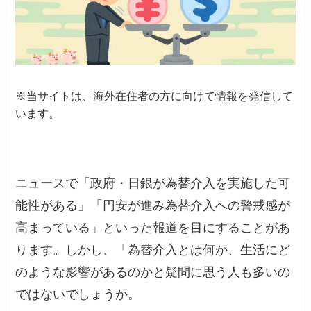
※当サイトは、海外在住者の方に向けて情報を発信して
います。
ニュースで「政府・日銀が為替介入を実施した可
能性がある」「円安が進み為替介入への警戒感が
高まっている」といった報道を目にすることがあ
ります。しかし、「為替介入とは何か、生活にど
のような影響があるのかと疑問に思う人も多いの
ではないでしょうか。