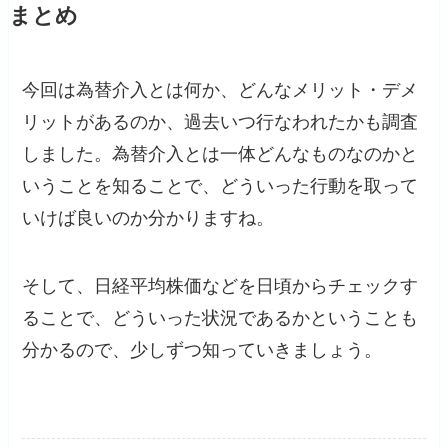
まとめ
今回は為替介入とは何か、どんなメリット・デメ
リットがあるのか、過去いつ行なわれたかも調査
しました。為替介入とは一体どんなものなのかと
いうことを知ることで、どういった行動を取って
いけば良いのか分かりますね。
そして、日経平均株価などを日頃からチェックす
ることで、どういった状況であるかということも
分かるので、少しずつ知っていきましょう。