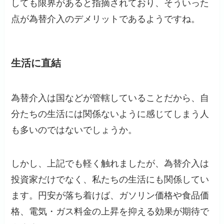
しても限界があると指摘されており、そういった
点が為替介入のデメリットであるようですね。
生活に直結
為替介入は国などが管轄していることだから、自
分たちの生活には関係ないように感じてしまう人
も多いのではないでしょうか。
しかし、上記でも軽く触れましたが、為替介入は
投資家だけでなく、私たちの生活にも関係してい
ます。円安が落ち着けば、ガソリン価格や食品価
格、電気・ガス料金の上昇を抑える効果が期待で