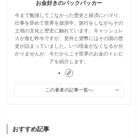
お金好きのバックパッカー
今まで勉強してこなかった歴史と経済にハマり、
仕事を辞めて世界を放浪中。旅行をしながらその
土地の文化と歴史に触れています。キャッシュレ
スが進む昨今ですが、意外と貨幣にはその国の歴
史が詰まっていました。いつ現金がなくなるか分
かりませんが、今だからこそ世界のお金のトレビ
アを紹介します。
この著者の記事一覧へ
おすすめ記事