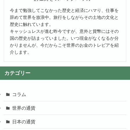
今まで勉強してこなかった歴史と経済にハマり、仕事を
辞めて世界を放浪中。旅行をしながらその土地の文化と
歴史に触れています。
キャッシュレスが進む昨今ですが、意外と貨幣にはその
国の歴史が詰まっていました。いつ現金がなくなるか分
かりませんが、今だからこそ世界のお金のトレビアを紹
介します。
カテゴリー
コラム
世界の通貨
日本の通貨