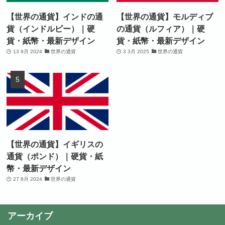
【世界の通貨】インドの通
【世界の通貨】モルディブ
貨（インドルピー）｜硬
の通貨（ルフィア）｜硬
貨・紙幣・最新デザイン
貨・紙幣・最新デザイン
13 9月 2024
世界の通貨
3 3月 2025
世界の通貨
【世界の通貨】イギリスの
通貨（ポンド）｜硬貨・紙
幣・最新デザイン
27 8月 2024
世界の通貨
アーカイブ