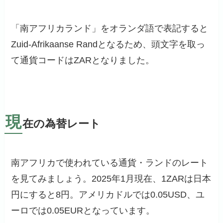
「南アフリカランド」をオランダ語で表記すると
Zuid-Afrikaanse Randとなるため、頭文字を取っ
て通貨コードはZARとなりました。
現
在の為替レート
南アフリカで使われている通貨・ランドのレート
を見てみましょう。2025年1月現在、1ZARは日本
円にすると8円。アメリカドルでは0.05USD、ユ
ーロでは0.05EURとなっています。