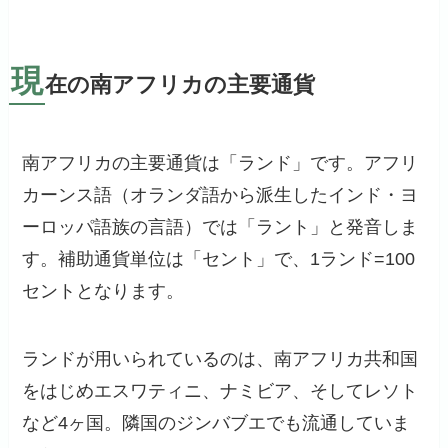
現
在の南アフリカの主要通貨
南アフリカの主要通貨は「ランド」です。アフリ
カーンス語（オランダ語から派生したインド・ヨ
ーロッパ語族の言語）では「ラント」と発音しま
す。補助通貨単位は「セント」で、1ランド=100
セントとなります。
ランドが用いられているのは、南アフリカ共和国
をはじめエスワティニ、ナミビア、そしてレソト
など4ヶ国。隣国のジンバブエでも流通していま