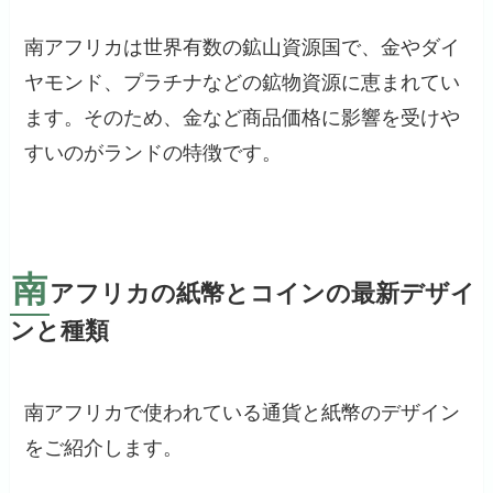
南アフリカは世界有数の鉱山資源国で、金やダイ
ヤモンド、プラチナなどの鉱物資源に恵まれてい
ます。そのため、金など商品価格に影響を受けや
すいのがランドの特徴です。
南
アフリカの紙幣とコインの最新デザイ
ンと種類
南アフリカで使われている通貨と紙幣のデザイン
をご紹介します。