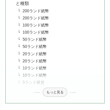
と種類
200ランド紙幣
200ランド紙幣
100ランド紙幣
100ランド紙幣
50ランド紙幣
50ランド紙幣
20ランド紙幣
20ランド紙幣
10ランド紙幣
10ランド紙幣
5ランド硬貨
もっと見る