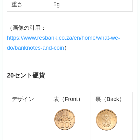
重さ
5g
（画像の引用：
https://www.resbank.co.za/en/home/what-we-
do/banknotes-and-coin
）
20セント硬貨
デザイン
表（Front）
裏（Back）