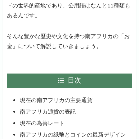
ドの世界的産地であり、公用語はなんと11種類も
あるんです。
そんな豊かな歴史や文化を持つ南アフリカの「お
金」について解説していきましょう。
目次
現在の南アフリカの主要通貨
南アフリカ通貨の表記
現在の為替レート
南アフリカの紙幣とコインの最新デザイン