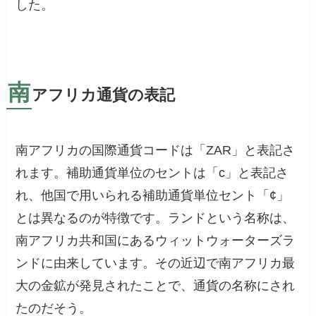
した。
南
アフリカ通貨の表記
南アフリカの国際通貨コードは「ZAR」と表記さ
れます。補助通貨単位のセントは「c」と表記さ
れ、他国で用いられる補助通貨単位セント「¢」
とは異なるのが特徴です。ランドという名称は、
南アフリカ共和国にあるウィットウォーターズラ
ンドに由来しています。その近辺で南アフリカ最
大の金鉱が発見されたことで、通貨の名称にされ
たのだそう。