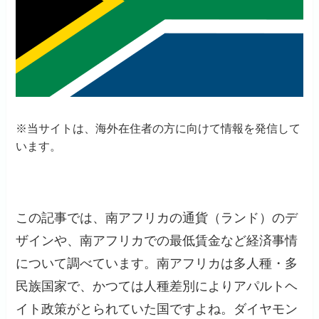
※当サイトは、海外在住者の方に向けて情報を発信して
います。
この記事では、南アフリカの通貨（ランド）のデ
ザインや、南アフリカでの最低賃金など経済事情
について調べています。南アフリカは多人種・多
民族国家で、かつては人種差別によりアパルトヘ
イト政策がとられていた国ですよね。ダイヤモン