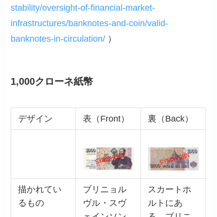
stability/oversight-of-financial-market-
infrastructures/banknotes-and-coin/valid-
banknotes-in-circulation/
）
1,000クローネ紙幣
デザイン
表（Front）
裏（Back）
描かれてい
ブリニョル
スカートホ
るもの
ヴル・スヴ
ルトにあ
ェインソン
る、ブリニ