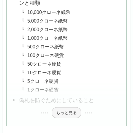
ンと種類
10,000クローネ紙幣
5,000クローネ紙幣
2,000クローネ紙幣
1,000クローネ紙幣
500クローネ紙幣
100クローネ硬貨
50クローネ硬貨
10クローネ硬貨
5クローネ硬貨
1クローネ硬貨
偽札を防ぐためにしていること
もっと見る