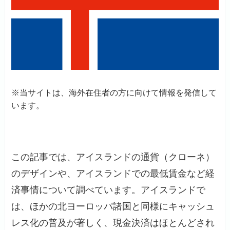
※当サイトは、海外在住者の方に向けて情報を発信して
います。
この記事では、アイスランドの通貨（クローネ）
のデザインや、アイスランドでの最低賃金など経
済事情について調べています。アイスランドで
は、ほかの北ヨーロッパ諸国と同様にキャッシュ
レス化の普及が著しく、現金決済はほとんどされ