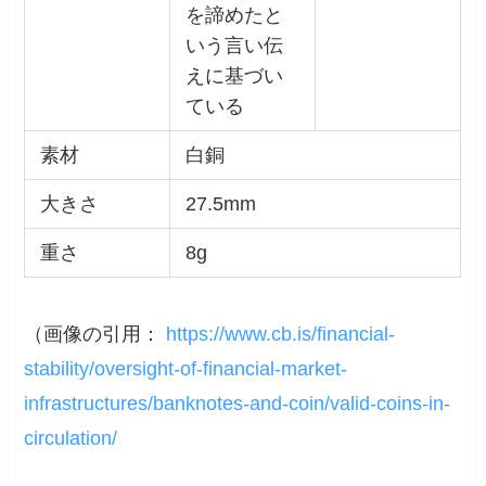
を諦めたと
いう言い伝
えに基づい
ている
素材
白銅
大きさ
27.5mm
重さ
8g
（画像の引用：
https://www.cb.is/financial-
stability/oversight-of-financial-market-
infrastructures/banknotes-and-coin/valid-coins-in-
circulation/