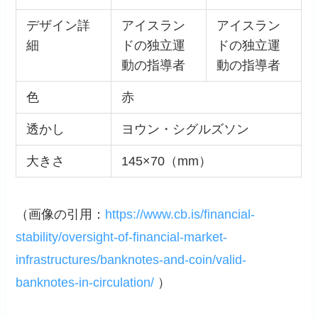
デザイン詳
アイスラン
アイスラン
細
ドの独立運
ドの独立運
動の指導者
動の指導者
色
赤
透かし
ヨウン・シグルズソン
大きさ
145×70（mm）
（画像の引用：
https://www.cb.is/financial-
stability/oversight-of-financial-market-
infrastructures/banknotes-and-coin/valid-
banknotes-in-circulation/
）