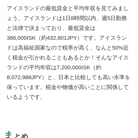
アイスランドの最低賃金と平均年収を見てみまし
ょう。アイスランドは1日8時間以内、週5日勤務
と法律で決まっており、最低賃金は
386,000ISK（約432,801JPY）です。アイスラン
ドは高福祉国家なので税率が高く、なんと50%近
く税金が引かれることもあるとか！そんなアイス
ランドの平均年収は7,200,000ISK（約
8,072,988JPY）と、日本と比較しても高い水準を
保っています。税金や物価が高いことに関係して
いるようです。
ま
とめ