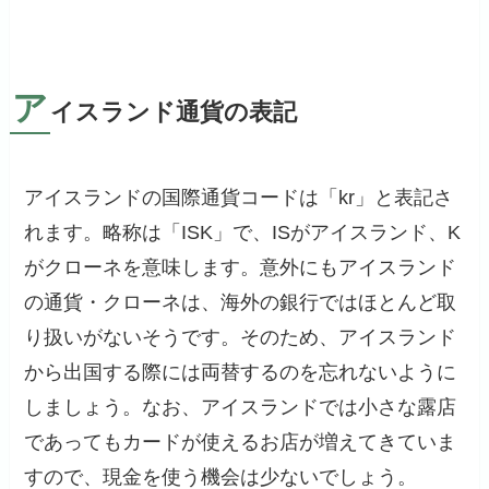
ア
イスランド通貨の表記
アイスランドの国際通貨コードは「kr」と表記さ
れます。略称は「ISK」で、ISがアイスランド、K
がクローネを意味します。意外にもアイスランド
の通貨・クローネは、海外の銀行ではほとんど取
り扱いがないそうです。そのため、アイスランド
から出国する際には両替するのを忘れないように
しましょう。なお、アイスランドでは小さな露店
であってもカードが使えるお店が増えてきていま
すので、現金を使う機会は少ないでしょう。