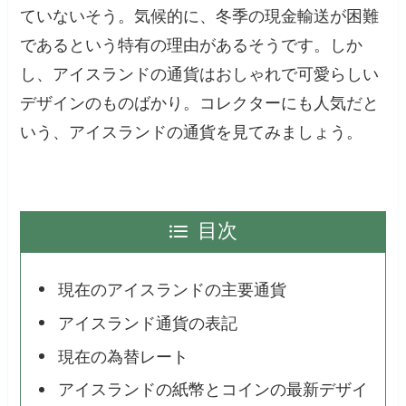
ていないそう。気候的に、冬季の現金輸送が困難
であるという特有の理由があるそうです。しか
し、アイスランドの通貨はおしゃれで可愛らしい
デザインのものばかり。コレクターにも人気だと
いう、アイスランドの通貨を見てみましょう。
目次
現在のアイスランドの主要通貨
アイスランド通貨の表記
現在の為替レート
アイスランドの紙幣とコインの最新デザイ