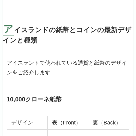
ア
イスランドの紙幣とコインの最新デザ
インと種類
アイスランドで使われている通貨と紙幣のデザイ
ンをご紹介します。
10,000クローネ紙幣
デザイン
表（Front）
裏（Back）