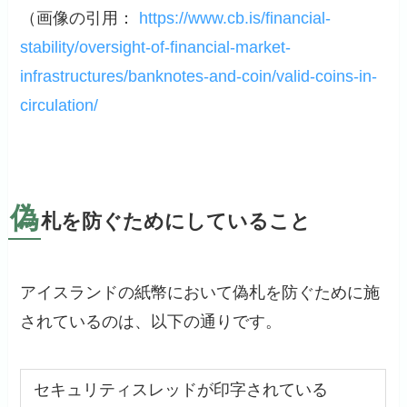
（画像の引用：
https://www.cb.is/financial-
stability/oversight-of-financial-market-
infrastructures/banknotes-and-coin/valid-coins-in-
circulation/
偽
札を防ぐためにしていること
アイスランドの紙幣において偽札を防ぐために施
されているのは、以下の通りです。
セキュリティスレッドが印字されている