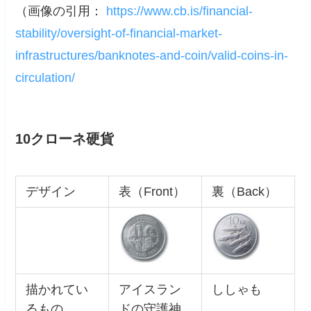
（画像の引用：
https://www.cb.is/financial-
stability/oversight-of-financial-market-
infrastructures/banknotes-and-coin/valid-coins-in-
circulation/
10クローネ硬貨
デザイン
表（Front）
裏（Back）
描かれてい
アイスラン
ししゃも
るもの
ドの守護神