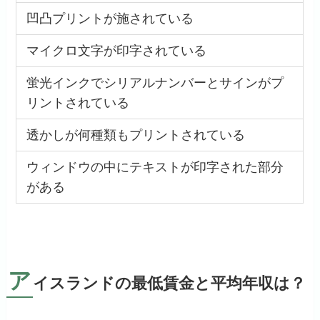
凹凸プリントが施されている
マイクロ文字が印字されている
蛍光インクでシリアルナンバーとサインがプ
リントされている
透かしが何種類もプリントされている
ウィンドウの中にテキストが印字された部分
がある
ア
イスランドの最低賃金と平均年収は？