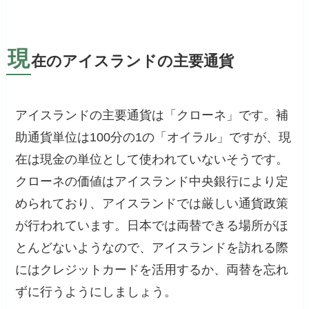
現
在のアイスランドの主要通貨
アイスランドの主要通貨は「クローネ」です。補
助通貨単位は100分の1の「オイラル」ですが、現
在は現金の単位として使われていないそうです。
クローネの価値はアイスランド中央銀行により定
められており、アイスランドでは厳しい通貨政策
が行われています。日本では両替できる場所がほ
とんどないようなので、アイスランドを訪れる際
にはクレジットカードを活用するか、両替を忘れ
ずに行うようにしましょう。