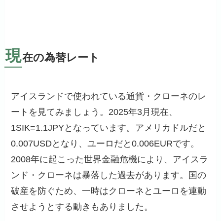
現
在の為替レート
アイスランドで使われている通貨・クローネのレ
ートを見てみましょう。2025年3月現在、
1SIK=1.1JPYとなっています。アメリカドルだと
0.007USDとなり、ユーロだと0.006EURです。
2008年に起こった世界金融危機により、アイスラ
ンド・クローネは暴落した過去があります。国の
破産を防ぐため、一時はクローネとユーロを連動
させようとする動きもありました。