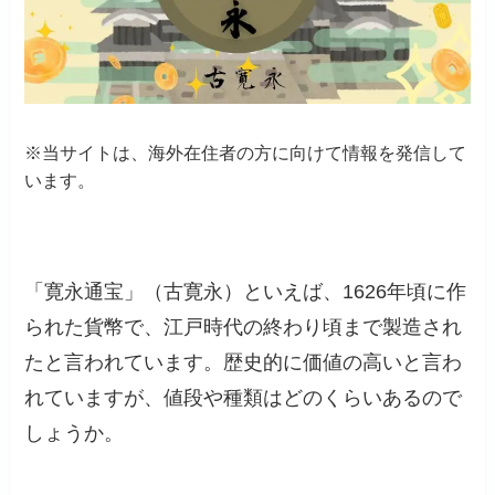
※当サイトは、海外在住者の方に向けて情報を発信して
います。
「寛永通宝」（古寛永）といえば、1626年頃に作
られた貨幣で、江戸時代の終わり頃まで製造され
たと言われています。歴史的に価値の高いと言わ
れていますが、値段や種類はどのくらいあるので
しょうか。