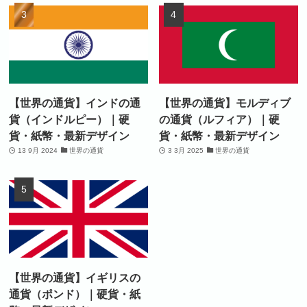
【世界の通貨】インドの通
【世界の通貨】モルディブ
貨（インドルピー）｜硬
の通貨（ルフィア）｜硬
貨・紙幣・最新デザイン
貨・紙幣・最新デザイン
13 9月 2024
世界の通貨
3 3月 2025
世界の通貨
【世界の通貨】イギリスの
通貨（ポンド）｜硬貨・紙