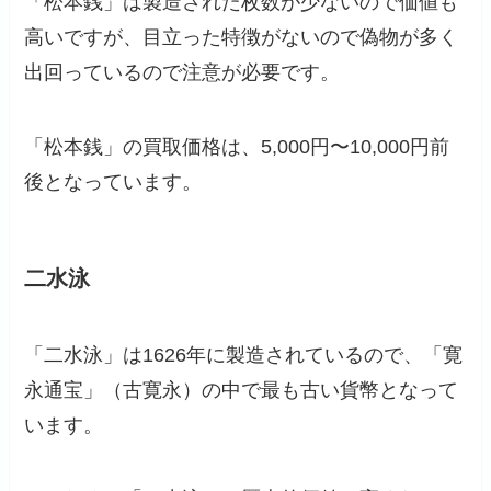
「松本銭」は製造された枚数が少ないので価値も
高いですが、目立った特徴がないので偽物が多く
出回っているので注意が必要です。
「松本銭」の買取価格は、5,000円〜10,000円前
後となっています。
二水泳
「二水泳」は1626年に製造されているので、「寛
永通宝」（古寛永）の中で最も古い貨幣となって
います。