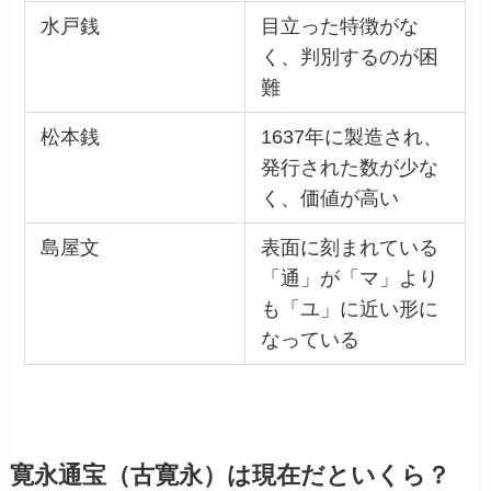
水戸銭
目立った特徴がな
く、判別するのが困
難
松本銭
1637年に製造され、
発行された数が少な
く、価値が高い
島屋文
表面に刻まれている
「通」が「マ」より
も「ユ」に近い形に
なっている
寛永通宝（古寛永）は現在だといくら？