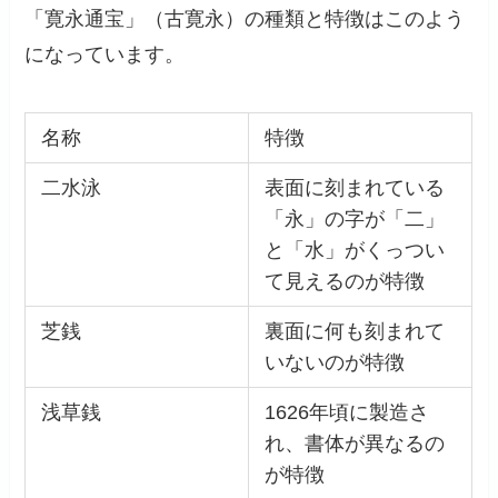
「寛永通宝」（古寛永）の種類と特徴はこのよう
になっています。
名称
特徴
二水泳
表面に刻まれている
「永」の字が「二」
と「水」がくっつい
て見えるのが特徴
芝銭
裏面に何も刻まれて
いないのが特徴
浅草銭
1626年頃に製造さ
れ、書体が異なるの
が特徴