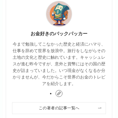
お金好きのバックパッカー
今まで勉強してこなかった歴史と経済にハマり、
仕事を辞めて世界を放浪中。旅行をしながらその
土地の文化と歴史に触れています。キャッシュレ
スが進む昨今ですが、意外と貨幣にはその国の歴
史が詰まっていました。いつ現金がなくなるか分
かりませんが、今だからこそ世界のお金のトレビ
アを紹介します。
この著者の記事一覧へ