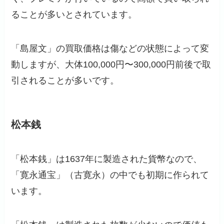
ることが多いとされています。
「島屋文」の買取価格は傷などの状態によって変
動しますが、大体100,000円〜300,000円前後で取
引されることが多いです。
松本銭
「松本銭」は1637年に製造された貨幣なので、
「寛永通宝」（古寛永）の中でも初期に作られて
います。