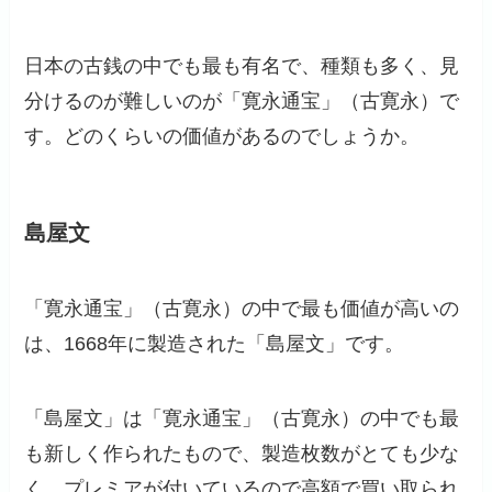
日本の古銭の中でも最も有名で、種類も多く、見
分けるのが難しいのが「寛永通宝」（古寛永）で
す。どのくらいの価値があるのでしょうか。
島屋文
「寛永通宝」（古寛永）の中で最も価値が高いの
は、1668年に製造された「島屋文」です。
「島屋文」は「寛永通宝」（古寛永）の中でも最
も新しく作られたもので、製造枚数がとても少な
く、プレミアが付いているので高額で買い取られ