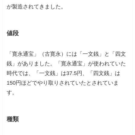
が製造されてきました。
値段
「寛永通宝」（古寛永）には「一文銭」と「四文
銭」がありました。「寛永通宝」が使われていた
時代では、「一文銭」は37.5円、「四文銭」は
150円ほどでやり取りされていたとされていま
す。
種類