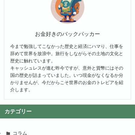
お金好きのバックパッカー
今まで勉強してこなかった歴史と経済にハマり、仕事を
辞めて世界を放浪中。旅行をしながらその土地の文化と
歴史に触れています。
キャッシュレスが進む昨今ですが、意外と貨幣にはその
国の歴史が詰まっていました。いつ現金がなくなるか分
かりませんが、今だからこそ世界のお金のトレビアを紹
介します。
カテゴリー
コラム