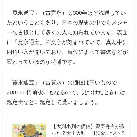
「寛永通宝」（古寛永）は300年ほど流通してい
たということもあり、日本の歴史の中でもメジャ
ーな古銭として多くの人に知られています。表面
に「寛永通宝」の文字が刻まれていて、真ん中に
四角い穴が開いており、時代によって書体などが
変わっているのが特徴です。
「寛永通宝」（古寛永）の価値は高いもので
300,000円前後にもなるので、見つけたときには
鑑定士などに鑑定して貰いましょう。
【大判小判の価値】豊臣秀吉が作
った？天正大判・円歩金について