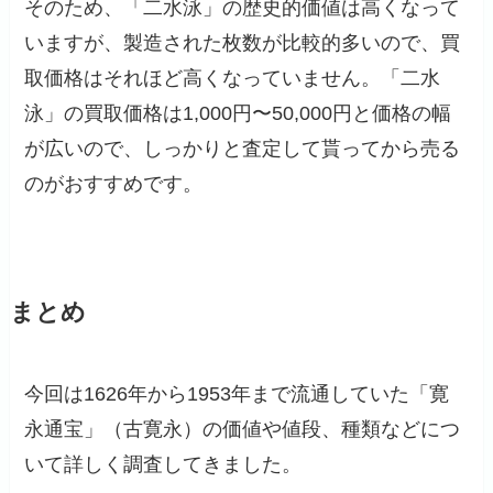
そのため、「二水泳」の歴史的価値は高くなって
いますが、製造された枚数が比較的多いので、買
取価格はそれほど高くなっていません。「二水
泳」の買取価格は1,000円〜50,000円と価格の幅
が広いので、しっかりと査定して貰ってから売る
のがおすすめです。
まとめ
今回は1626年から1953年まで流通していた「寛
永通宝」（古寛永）の価値や値段、種類などにつ
いて詳しく調査してきました。