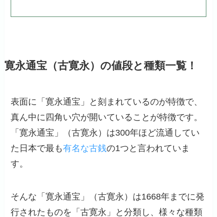
寛永通宝（古寛永）の値段と種類一覧！
表面に「寛永通宝」と刻まれているのが特徴で、
真ん中に四角い穴が開いていることが特徴です。
「寛永通宝」（古寛永）は300年ほど流通してい
た日本で最も
有名な古銭
の1つと言われていま
す。
そんな「寛永通宝」（古寛永）は1668年までに発
行されたものを「古寛永」と分類し、様々な種類