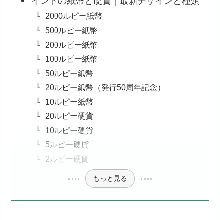
インドの紙幣と硬貨｜最新デザインと種類
2000ルピー紙幣
500ルピー紙幣
200ルピー紙幣
100ルピー紙幣
50ルピー紙幣
20ルピー紙幣（発行50周年記念）
10ルピー紙幣
20ルピー硬貨
10ルピー硬貨
5ルピー硬貨
2ルピー硬貨
もっと見る