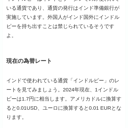
いる通貨であり、通貨の発行はインド準備銀行が
実施しています。外国人がインド国外にインドル
ピーを持ち出すことは禁じられているそうです
よ。
現在の為替レート
インドで使われている通貨「インドルピー」のレ
ートを見てみましょう。2024年現在、1インドル
ピーは1.7円に相当します。アメリカドルに換算す
ると0.01USD、ユーロに換算すると0.01 EURとな
ります。