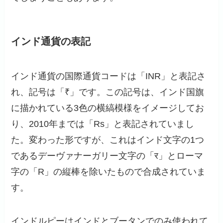
インド通貨の表記
インド通貨の国際通貨コードは「INR」と表記さ
れ、記号は「₹」です。この記号は、インド国旗
に描かれている3色の横縞模様をイメージしてお
り、2010年までは「Rs」と表記されていまし
た。変わった形ですが、これはインド文字の1つ
であるデーヴァナーガリー文字の「र」とローマ
字の「R」の縦棒を除いたもので合成されていま
す。
インドルピーはインドとブータンでのみ使われて