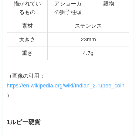
描かれてい
アショーカ
穀物
るもの
の獅子柱頭
素材
ステンレス
大きさ
23mm
重さ
4.7g
（画像の引用：
https://en.wikipedia.org/wiki/Indian_2-rupee_coin
）
1ルピー硬貨