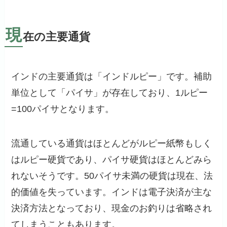
現
在の主要通貨
インドの主要通貨は「インドルピー」です。補助
単位として「パイサ」が存在しており、1ルピー
=100パイサとなります。
流通している通貨はほとんどがルピー紙幣もしく
はルピー硬貨であり、パイサ硬貨はほとんどみら
れないそうです。50パイサ未満の硬貨は現在、法
的価値を失っています。インドは電子決済が主な
決済方法となっており、現金のお釣りは省略され
てしまうこともあります。