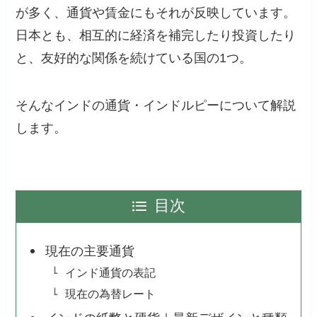
が多く、通貨や賃金にもそれが反映しています。
日本とも、相互的に経済を補完したり投資したり
と、友好的な関係を続けている国の1つ。
そんなインドの通貨・インドルピーについて解説
します。
目次
現在の主要通貨
インド通貨の表記
現在の為替レート