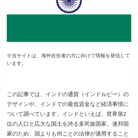
※当サイトは、海外在住者の方に向けて情報を発信して
います。
この記事では、インドの通貨（インドルピー）の
デザインや、インドでの最低賃金など経済事情に
ついて調べています。インドといえば、世界第2
位の人口と広大な国土を誇る多民族国家。連邦国
家のため、国よりも州ごとの法律が適用すること