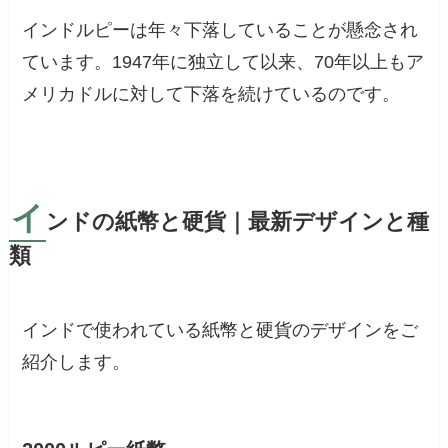
インドルピーは年々下落していることが懸念され
ています。1947年に独立して以来、70年以上もア
メリカドルに対して下落を続けているのです。
イ
ンドの紙幣と硬貨｜最新デザインと種
類
インドで使われている紙幣と硬貨のデザインをご
紹介します。