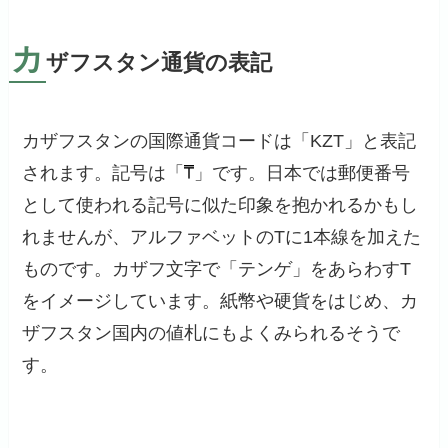
カ
ザフスタン通貨の表記
カザフスタンの国際通貨コードは「KZT」と表記
されます。記号は「
」です。日本では郵便番号
として使われる記号に似た印象を抱かれるかもし
れませんが、アルファベットのTに1本線を加えた
ものです。カザフ文字で「テンゲ」をあらわすT
をイメージしています。紙幣や硬貨をはじめ、カ
ザフスタン国内の値札にもよくみられるそうで
す。