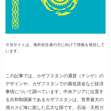
※当サイトは、海外在住者の方に向けて情報を発信して
います。
この記事では、カザフスタンの通貨（テンゲ）の
デザインや、カザフスタンでの最低賃金など経済
事情について調べています。中央アジアに位置す
る共和制国家であるカザフスタンは、世界最大の
湖カスピ海に面した広大な国です。石油・天然ガ