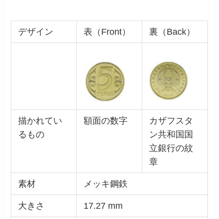
デザイン
表（Front）
裏（Back）
描かれてい
額面の数字
カザフスタ
るもの
ン共和国国
立銀行の紋
章
素材
メッキ鋼鉄
大きさ
17.27 mm