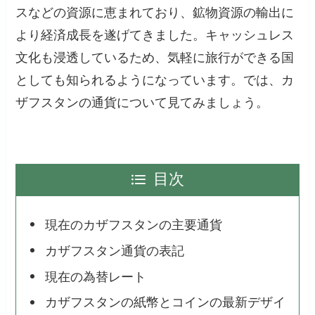
スなどの資源に恵まれており、鉱物資源の輸出に
より経済成長を遂げてきました。キャッシュレス
文化も浸透しているため、気軽に旅行ができる国
としても知られるようになっています。では、カ
ザフスタンの通貨について見てみましょう。
目次
現在のカザフスタンの主要通貨
カザフスタン通貨の表記
現在の為替レート
カザフスタンの紙幣とコインの最新デザイ