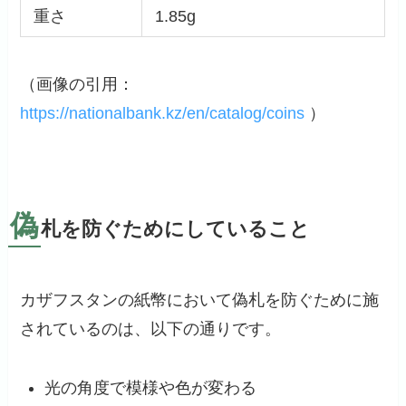
重さ
1.85g
（画像の引用：
https://nationalbank.kz/en/catalog/coins
）
偽
札を防ぐためにしていること
カザフスタンの紙幣において偽札を防ぐために施
されているのは、以下の通りです。
光の角度で模様や色が変わる