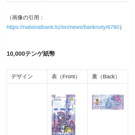
（画像の引用：
https://nationalbank.kz/en/news/banknoty/6780
）
10,000テンゲ紙幣
デザイン
表（Front）
裏（Back）