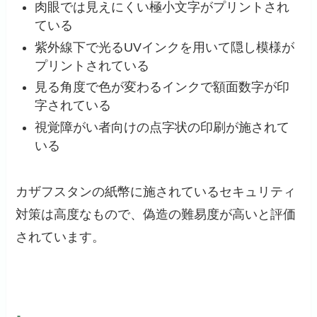
肉眼では見えにくい極小文字がプリントされ
ている
紫外線下で光るUVインクを用いて隠し模様が
プリントされている
見る角度で色が変わるインクで額面数字が印
字されている
視覚障がい者向けの点字状の印刷が施されて
いる
カザフスタンの紙幣に施されているセキュリティ
対策は高度なもので、偽造の難易度が高いと評価
されています。