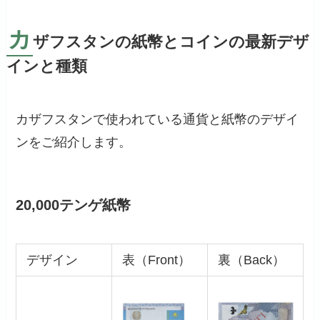
カ
ザフスタンの紙幣とコインの最新デザ
インと種類
カザフスタンで使われている通貨と紙幣のデザイ
ンをご紹介します。
20,000テンゲ紙幣
デザイン
表（Front）
裏（Back）