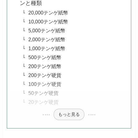
ンと種類
20,000テンゲ紙幣
10,000テンゲ紙幣
5,000テンゲ紙幣
2,000テンゲ紙幣
1,000テンゲ紙幣
500テンゲ紙幣
200テンゲ紙幣
200テンゲ硬貨
100テンゲ硬貨
50テンゲ硬貨
20テンゲ硬貨
もっと見る