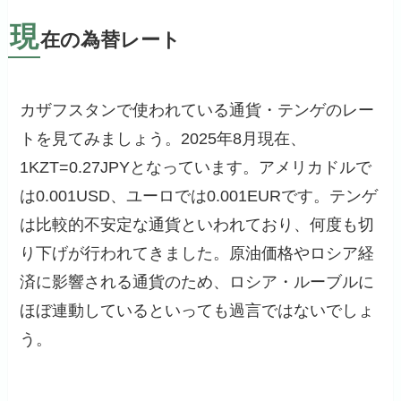
現
在の為替レート
カザフスタンで使われている通貨・テンゲのレー
トを見てみましょう。2025年8月現在、
1KZT=0.27JPYとなっています。アメリカドルで
は0.001USD、ユーロでは0.001EURです。テンゲ
は比較的不安定な通貨といわれており、何度も切
り下げが行われてきました。原油価格やロシア経
済に影響される通貨のため、ロシア・ルーブルに
ほぼ連動しているといっても過言ではないでしょ
う。