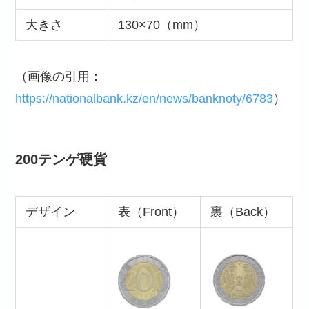
大きさ
130×70（mm）
（画像の引用：
https://nationalbank.kz/en/news/banknoty/6783
）
200テンゲ硬貨
デザイン
表（Front）
裏（Back）