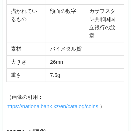
描かれてい
額面の数字
カザフスタ
るもの
ン共和国国
立銀行の紋
章
素材
バイメタル貨
大きさ
26mm
重さ
7.5g
（画像の引用：
https://nationalbank.kz/en/catalog/coins
）