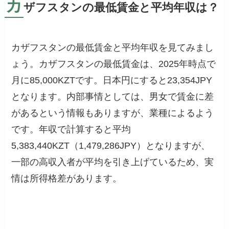
カ
ザフスタンの最低賃金と平均年収は？
カザフスタンの最低賃金と平均年収を見てみまし
ょう。カザフスタンの最低賃金は、2025年時点で
月に85,000KZTです。日本円にすると23,354JPY
となります。内部事情としては、男女で賃金に差
があるという情報もありますが、業種によるよう
です。年収で計算すると平均
5,383,440KZT（1,479,286JPY）となりますが、
一部の高収入者が平均を引き上げているため、実
情は所得格差があります。