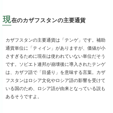
現
在のカザフスタンの主要通貨
カザフスタンの主要通貨は「テンゲ」です。補助
通貨単位に「ティイン」がありますが、価値が小
さすぎるために現在は使われていない単位だそう
です。ソビエト連邦が崩壊後に導入されたテンゲ
は、カザフ語で「目盛り」を意味する言葉。カザ
フスタンはロシア文化やロシア語の影響を受けて
いる国のため、ロシア語が由来となっている説も
あるそうですよ。