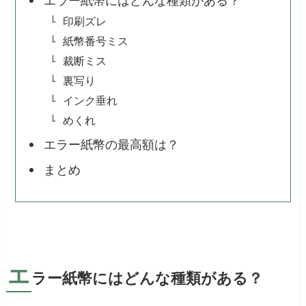
エラー紙幣にはどんな種類がある？
印刷ズレ
紙幣番号ミス
裁断ミス
裏写り
インク垂れ
めくれ
エラー紙幣の最高額は？
まとめ
エ
ラー紙幣にはどんな種類がある？