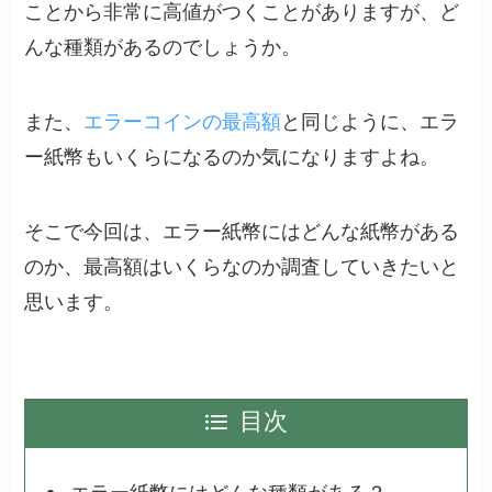
ことから非常に高値がつくことがありますが、ど
んな種類があるのでしょうか。
また、
エラーコインの最高額
と同じように、エラ
ー紙幣もいくらになるのか気になりますよね。
そこで今回は、エラー紙幣にはどんな紙幣がある
のか、最高額はいくらなのか調査していきたいと
思います。
目次