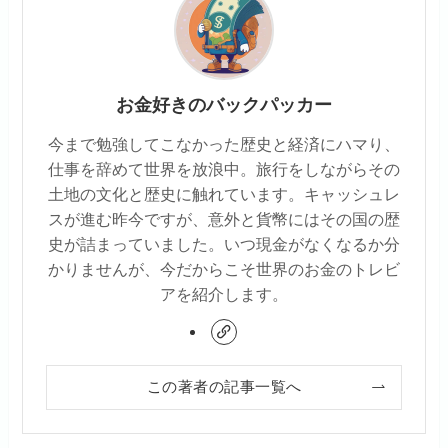
お金好きのバックパッカー
今まで勉強してこなかった歴史と経済にハマり、
仕事を辞めて世界を放浪中。旅行をしながらその
土地の文化と歴史に触れています。キャッシュレ
スが進む昨今ですが、意外と貨幣にはその国の歴
史が詰まっていました。いつ現金がなくなるか分
かりませんが、今だからこそ世界のお金のトレビ
アを紹介します。
この著者の記事一覧へ