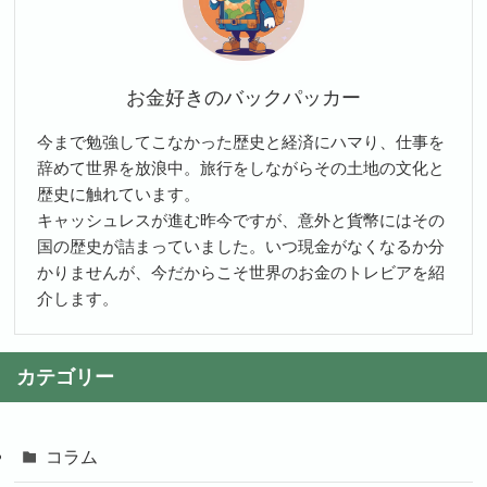
お金好きのバックパッカー
今まで勉強してこなかった歴史と経済にハマり、仕事を
辞めて世界を放浪中。旅行をしながらその土地の文化と
歴史に触れています。
キャッシュレスが進む昨今ですが、意外と貨幣にはその
国の歴史が詰まっていました。いつ現金がなくなるか分
かりませんが、今だからこそ世界のお金のトレビアを紹
介します。
カテゴリー
コラム