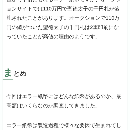
ョンサイトでは110万円で聖徳太子の千円札が落
札されたことがあります。オークションで110万
円の値がついた聖徳太子の千円札は2重印刷にな
っていたことが高値の理由のようです。
ま
とめ
今回はエラー紙幣にはどんな紙幣があるのか、最
高額はいくらなのか調査してきました。
エラー紙幣は製造過程で様々な要因で生まれてし