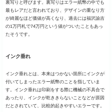
裏写りと呼びます。裏写りはエラー紙幣の中でも
最もレアだと言われており、デザインの重なり方
が綺麗なほど価値が高くなり、過去には福沢諭吉
の1万円札で74万円という値がついたこともあっ
たそうです。
インク垂れ
インク垂れとは、本来はつかない箇所にインクが
付いてしまったエラー紙幣のことを指していま
す。インク垂れは印刷をする際に機械の不具合で
あったり、インクが乾ききらないことなどが原因
だとされていて、比較的起きやすいエラーです。