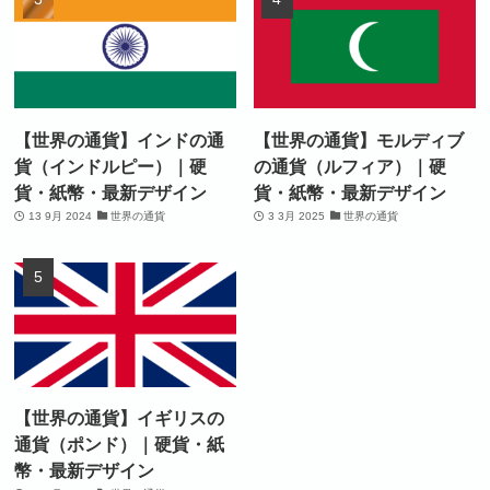
【世界の通貨】インドの通
【世界の通貨】モルディブ
貨（インドルピー）｜硬
の通貨（ルフィア）｜硬
貨・紙幣・最新デザイン
貨・紙幣・最新デザイン
13 9月 2024
世界の通貨
3 3月 2025
世界の通貨
【世界の通貨】イギリスの
通貨（ポンド）｜硬貨・紙
幣・最新デザイン