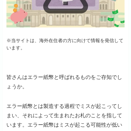
※当サイトは、海外在住者の方に向けて情報を発信して
います。
皆さんはエラー紙幣と呼ばれるものをご存知でし
ょうか。
エラー紙幣とは製造する過程でミスが起こってし
まい、それによって生まれたお札のことを指して
います。エラー紙幣はミスが起こる可能性が低い