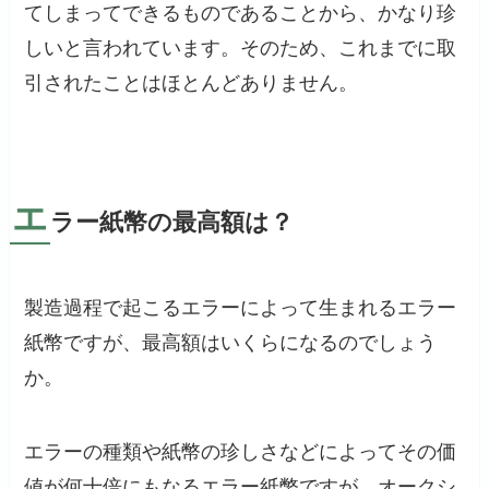
てしまってできるものであることから、かなり珍
しいと言われています。そのため、これまでに取
引されたことはほとんどありません。
エ
ラー紙幣の最高額は？
製造過程で起こるエラーによって生まれるエラー
紙幣ですが、最高額はいくらになるのでしょう
か。
エラーの種類や紙幣の珍しさなどによってその価
値が何十倍にもなるエラー紙幣ですが、オークシ