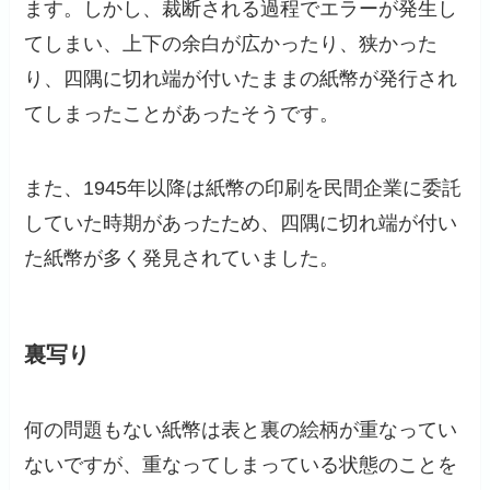
ます。しかし、裁断される過程でエラーが発生し
てしまい、上下の余白が広かったり、狭かった
り、四隅に切れ端が付いたままの紙幣が発行され
てしまったことがあったそうです。
また、1945年以降は紙幣の印刷を民間企業に委託
していた時期があったため、四隅に切れ端が付い
た紙幣が多く発見されていました。
裏写り
何の問題もない紙幣は表と裏の絵柄が重なってい
ないですが、重なってしまっている状態のことを