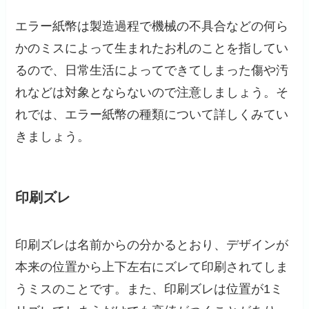
エラー紙幣は製造過程で機械の不具合などの何ら
かのミスによって生まれたお札のことを指してい
るので、日常生活によってできてしまった傷や汚
れなどは対象とならないので注意しましょう。そ
れでは、エラー紙幣の種類について詳しくみてい
きましょう。
印刷ズレ
印刷ズレは名前からの分かるとおり、デザインが
本来の位置から上下左右にズレて印刷されてしま
うミスのことです。また、印刷ズレは位置が1ミ