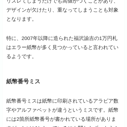
リズレてしまうだけでも高値がつくことがあり、
デザインが欠けたり、重なってしまうことも対象
となります。
特に、2007年以降に造られた福沢諭吉の1万円札
はエラー紙幣が多く見つかっていると言われてい
るようです。
紙幣番号ミス
紙幣番号ミスは紙幣に印刷されているアラビア数
字やアルファベットが違うというミスです。紙幣
には2箇所紙幣番号が書かれている場所がありま