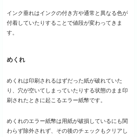
インク垂れはインクの付き方や通常と異なる色が
付着していたりすることで値段が変わってきま
す。
めくれ
めくれは印刷されるはずだった紙が破れていた
り、穴が空いてしまっていたりする状態のまま印
刷されたときに起こるエラー紙幣です。
めくれのエラー紙幣は用紙が破損しているにも関
わらず除外されず、その後のチェックもクリアし