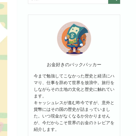
お金好きのバックパッカー
今まで勉強してこなかった歴史と経済にハ
マり、仕事を辞めて世界を放浪中。旅行を
しながらその土地の文化と歴史に触れてい
ます。
キャッシュレスが進む昨今ですが、意外と
貨幣にはその国の歴史が詰まっていまし
た。いつ現金がなくなるか分かりません
が、今だからこそ世界のお金のトレビアを
紹介します。