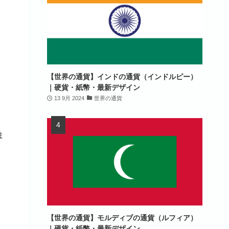
【世界の通貨】インドの通貨（インドルピー）
｜硬貨・紙幣・最新デザイン
13 9月 2024
世界の通貨
ま
【世界の通貨】モルディブの通貨（ルフィア）
｜硬貨・紙幣・最新デザイン