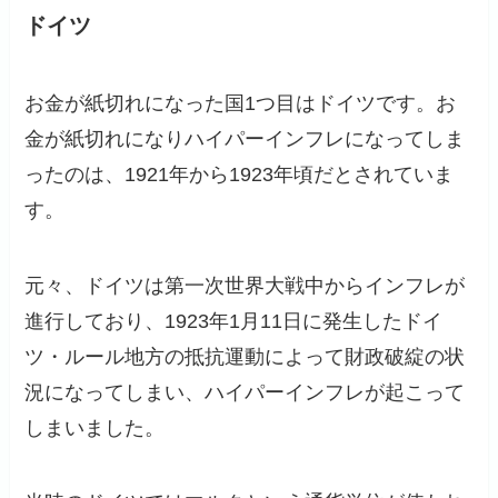
ドイツ
お金が紙切れになった国1つ目はドイツです。お
金が紙切れになりハイパーインフレになってしま
ったのは、1921年から1923年頃だとされていま
す。
元々、ドイツは第一次世界大戦中からインフレが
進行しており、1923年1月11日に発生したドイ
ツ・ルール地方の抵抗運動によって財政破綻の状
況になってしまい、ハイパーインフレが起こって
しまいました。