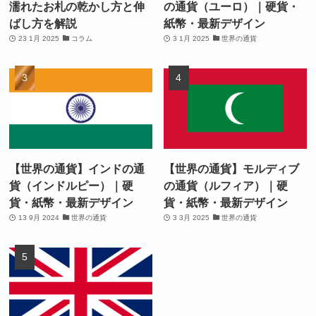
濡れたお札の乾かし方と伸
の通貨（ユーロ）｜硬貨・
ばし方を解説
紙幣・最新デザイン
23 1月 2025
コラム
3 1月 2025
世界の通貨
【世界の通貨】インドの通
【世界の通貨】モルディブ
貨（インドルピー）｜硬
の通貨（ルフィア）｜硬
貨・紙幣・最新デザイン
貨・紙幣・最新デザイン
13 9月 2024
世界の通貨
3 3月 2025
世界の通貨