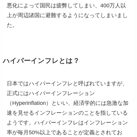
悪化によって国民は疲弊してしまい、400万人以
上が周辺諸国に避難するようになってしまいまし
た。
ハイパーインフレとは？
日本ではハイパーインフレと呼ばれていますが、
正式にはハイパーインフレーション
（Hyperinflation）といい、経済学的には急激な加
速を見せるインフレーションのことを指している
ようです。ハイパーインフレはインフレーション
率が毎月50%以上であることが定義とされてお