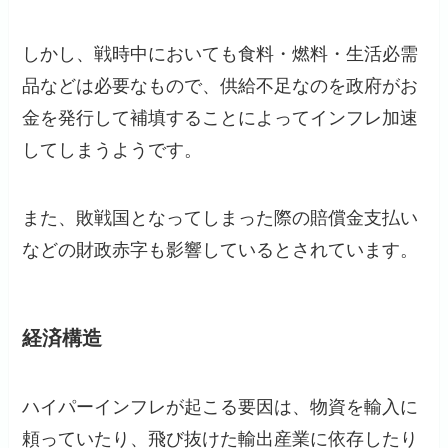
しかし、戦時中においても食料・燃料・生活必需
品などは必要なもので、供給不足なのを政府がお
金を発行して補填することによってインフレ加速
してしまうようです。
また、敗戦国となってしまった際の賠償金支払い
などの財政赤字も影響しているとされています。
経済構造
ハイパーインフレが起こる要因は、物資を輸入に
頼っていたり、飛び抜けた輸出産業に依存したり