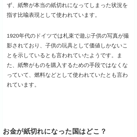
ず、紙幣が本当の紙切れになってしまった状況を
指す比喩表現として使われています。
1920年代のドイツでは札束で遊ぶ子供の写真が撮
影されており、子供の玩具として価値しかないこ
とを示しているとも言われていたようです。ま
た、紙幣がものを購入するための手段ではなくな
っていて、燃料などとして使われていたとも言わ
れています。
お金が紙切れになった国はどこ？