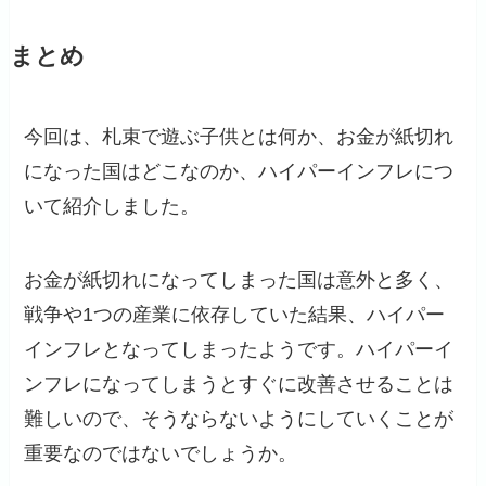
まとめ
今回は、札束で遊ぶ子供とは何か、お金が紙切れ
になった国はどこなのか、ハイパーインフレにつ
いて紹介しました。
お金が紙切れになってしまった国は意外と多く、
戦争や1つの産業に依存していた結果、ハイパー
インフレとなってしまったようです。ハイパーイ
ンフレになってしまうとすぐに改善させることは
難しいので、そうならないようにしていくことが
重要なのではないでしょうか。