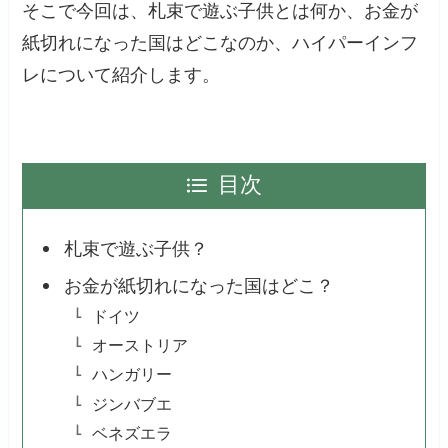
そこで今回は、札束で遊ぶ子供とは何か、お金が
紙切れになった国はどこなのか、ハイパーインフ
レについて紹介します。
目次
札束で遊ぶ子供？
お金が紙切れになった国はどこ？
ドイツ
オーストリア
ハンガリー
ジンバブエ
ベネズエラ