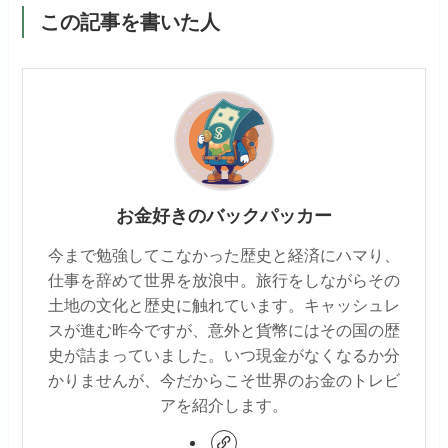
この記事を書いた人
お金好きのバックパッカー
今まで勉強してこなかった歴史と経済にハマり、
仕事を辞めて世界を放浪中。旅行をしながらその
土地の文化と歴史に触れています。キャッシュレ
スが進む昨今ですが、意外と貨幣にはその国の歴
史が詰まっていました。いつ現金がなくなるか分
かりませんが、今だからこそ世界のお金のトレビ
アを紹介します。