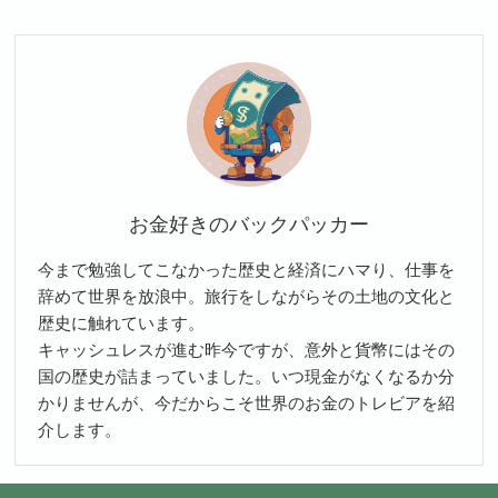
お金好きのバックパッカー
今まで勉強してこなかった歴史と経済にハマり、仕事を
辞めて世界を放浪中。旅行をしながらその土地の文化と
歴史に触れています。
キャッシュレスが進む昨今ですが、意外と貨幣にはその
国の歴史が詰まっていました。いつ現金がなくなるか分
かりませんが、今だからこそ世界のお金のトレビアを紹
介します。