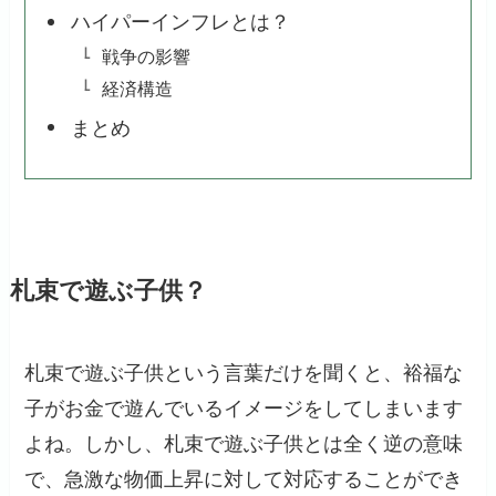
ハイパーインフレとは？
戦争の影響
経済構造
まとめ
札束で遊ぶ子供？
札束で遊ぶ子供という言葉だけを聞くと、裕福な
子がお金で遊んでいるイメージをしてしまいます
よね。しかし、札束で遊ぶ子供とは全く逆の意味
で、急激な物価上昇に対して対応することができ