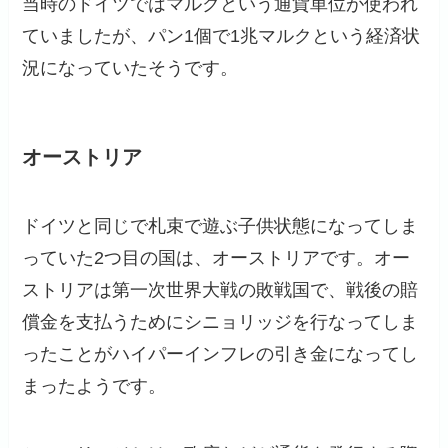
当時のドイツではマルクという通貨単位が使われ
ていましたが、パン1個で1兆マルクという経済状
況になっていたそうです。
オーストリア
ドイツと同じで札束で遊ぶ子供状態になってしま
っていた2つ目の国は、オーストリアです。オー
ストリアは第一次世界大戦の敗戦国で、戦後の賠
償金を支払うためにシニョリッジを行なってしま
ったことがハイパーインフレの引き金になってし
まったようです。