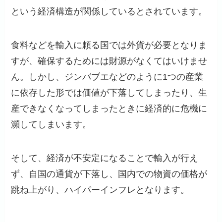
という経済構造が関係しているとされています。
食料などを輸入に頼る国では外貨が必要となりま
すが、確保するためには財源がなくてはいけませ
ん。しかし、ジンバブエなどのように1つの産業
に依存した形では価値が下落してしまったり、生
産できなくなってしまったときに経済的に危機に
瀕してしまいます。
そして、経済が不安定になることで輸入が行え
ず、自国の通貨が下落し、国内での物資の価格が
跳ね上がり、ハイパーインフレとなります。