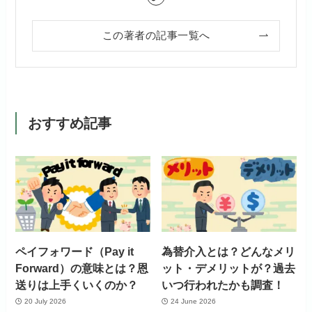
この著者の記事一覧へ
おすすめ記事
ペイフォワード（Pay it
為替介入とは？どんなメリ
Forward）の意味とは？恩
ット・デメリットが？過去
送りは上手くいくのか？
いつ行われたかも調査！
20 July 2026
24 June 2026