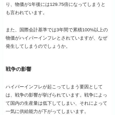
り、物価が1年後には129.75倍になってしまうと
も言われています。
また、国際会計基準では3年間で累積100%以上の
物価がハイパーインフレとされていますが、なぜ
発生してしまうのでしょうか。
戦争の影響
ハイパーインフレが起こってしまう要因として
は、戦争の影響が挙げられています。戦争によっ
て国内の生産量は低下してしまい、それによって
一気に供給能力が下がってしまいます。