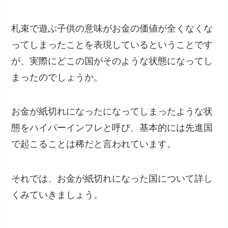
札束で遊ぶ子供の意味がお金の価値が全くなくな
ってしまったことを表現しているということです
が、実際にどこの国がそのような状態になってし
まったのでしょうか。
お金が紙切れになったになってしまったような状
態をハイパーインフレと呼び、基本的には先進国
で起こることは稀だと言われています。
それでは、お金が紙切れになった国について詳し
くみていきましょう。