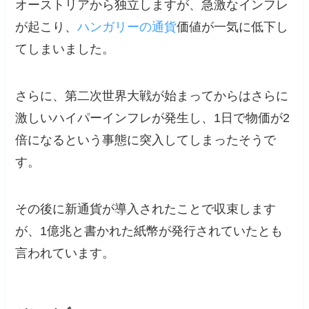
オーストリアから独立しますが、急激なインフレ
が起こり、
ハンガリーの通貨
価値が一気に低下し
てしまいました。
さらに、第二次世界大戦が始まってからはさらに
激しいハイパーインフレが発生し、1日で物価が2
倍になるという事態に突入してしまったそうで
す。
その後に新通貨が導入されたことで収束します
が、1億兆と書かれた紙幣が発行されていたとも
言われています。