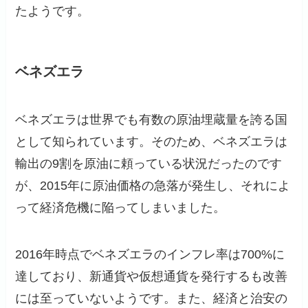
たようです。
ベネズエラ
ベネズエラは世界でも有数の原油埋蔵量を誇る国
として知られています。そのため、ベネズエラは
輸出の9割を原油に頼っている状況だったのです
が、2015年に原油価格の急落が発生し、それによ
って経済危機に陥ってしまいました。
2016年時点でベネズエラのインフレ率は700%に
達しており、新通貨や仮想通貨を発行するも改善
には至っていないようです。また、経済と治安の