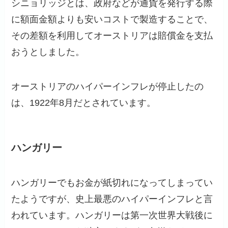
シニョリッジとは、政府などが通貨を発行する際
に額面金額よりも安いコストで製造することで、
その差額を利用してオーストリアは賠償金を支払
おうとしました。
オーストリアのハイパーインフレが停止したの
は、1922年8月だとされています。
ハンガリー
ハンガリーでもお金が紙切れになってしまってい
たようですが、史上最悪のハイパーインフレと言
われています。ハンガリーは第一次世界大戦後に