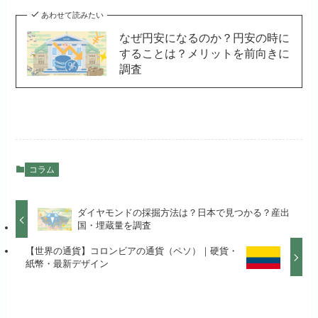
あわせて読みたい
なぜ円安になるのか？円安の時に
することは？メリットを前向きに
調査
コラム
ダイヤモンドの採掘方法は？日本で見つかる？産出
国・埋蔵量を調査
【世界の通貨】コロンビアの通貨（ペソ）｜硬貨・
紙幣・最新デザイン