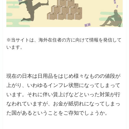
※当サイトは、海外在住者の方に向けて情報を発信して
います。
現在の日本は日用品をはじめ様々なものの値段が
上がり、いわゆるインフレ状態になってしまって
います。それに伴い賃上げなどといった対策が行
なわれていますが、お金が紙切れになってしまっ
た国があるということをご存知でしょうか。