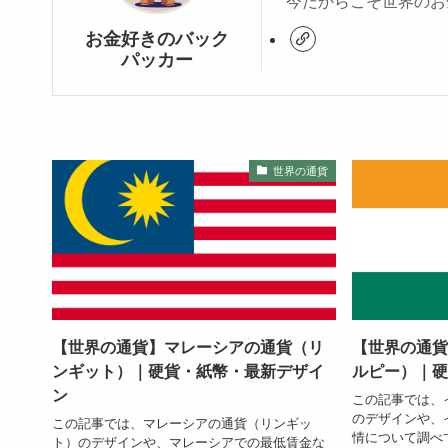
今だからこそ世界のお
お金好きのバック
パッカー
世界の通貨
【世界の通貨】マレーシアの通貨（リ
【世界の通貨
ンギット）｜硬貨・紙幣・最新デザイ
ルピー）｜硬
ン
この記事では、
のデザインや、
この記事では、マレーシアの通貨（リンギッ
情について調べ
ト）のデザインや、マレーシアでの最低賃金な