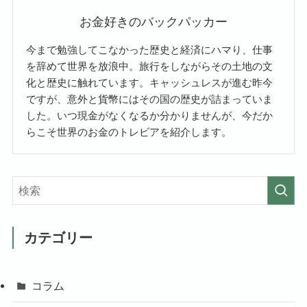
お金好きのバックパッカー
今まで勉強してこなかった歴史と経済にハマり、仕事
を辞めて世界を放浪中。旅行をしながらその土地の文
化と歴史に触れています。キャッシュレスが進む昨今
ですが、意外と貨幣にはその国の歴史が詰まっていま
した。いつ現金がなくなるか分かりませんが、今だか
らこそ世界のお金のトレビアを紹介します。
カテゴリー
コラム