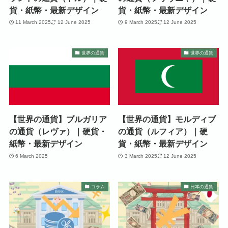
貨・紙幣・最新デザイン
貨・紙幣・最新デザイン
11 March 2025
12 June 2025
9 March 2025
12 June 2025
世界の通貨
世界の通貨
【世界の通貨】ブルガリア
【世界の通貨】モルディブ
の通貨（レヴァ）｜硬貨・
の通貨（ルフィア）｜硬
紙幣・最新デザイン
貨・紙幣・最新デザイン
6 March 2025
3 March 2025
12 June 2025
コラム
日本の通貨